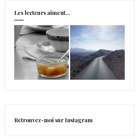
Les lecteurs aiment…
Retrouvez-moi sur Instagram