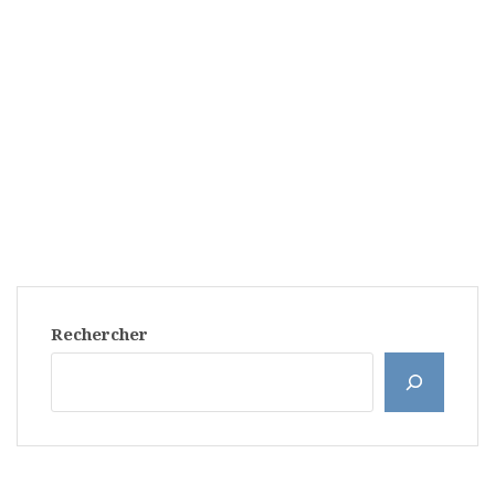
Rechercher