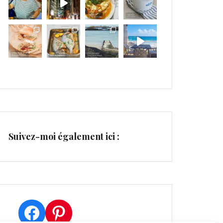
Suivez-moi également ici :
Facebook
Pinterest