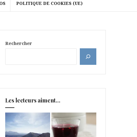
OS
POLITIQUE DE COOKIES (UE)
Rechercher
Les lecteurs aiment…