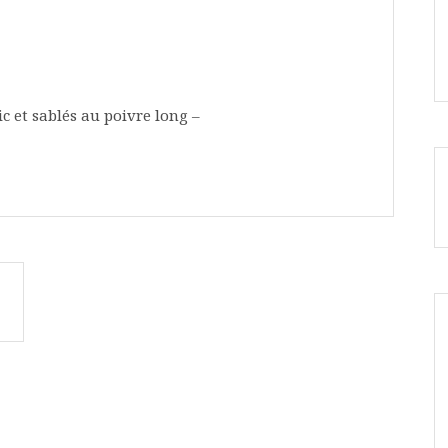
ic et sablés au poivre long –