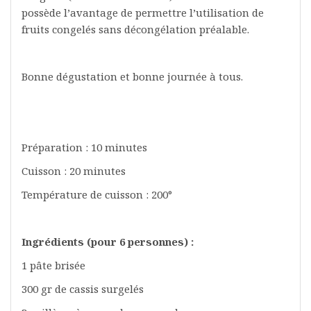
possède l’avantage de permettre l’utilisation de
fruits congelés sans décongélation préalable.
Bonne dégustation et bonne journée à tous.
Préparation : 10 minutes
Cuisson : 20 minutes
Température de cuisson : 200°
Ingrédients (pour 6 personnes) :
1 pâte brisée
300 gr de cassis surgelés