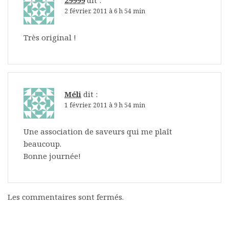
29999
dit :
2 février, 2011 à 6 h 54 min
Très original !
Méli
dit :
1 février, 2011 à 9 h 54 min
Une association de saveurs qui me plaît
beaucoup.
Bonne journée!
Les commentaires sont fermés.