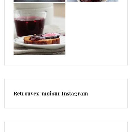
Retrouvez-moi sur Instagram