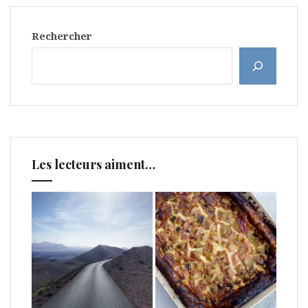
Rechercher
Les lecteurs aiment…