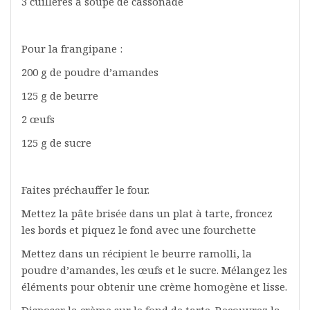
3 cuillères à soupe de cassonade
Pour la frangipane :
200 g de poudre d’amandes
125 g de beurre
2 œufs
125 g de sucre
Faites préchauffer le four.
Mettez la pâte brisée dans un plat à tarte, froncez
les bords et piquez le fond avec une fourchette
Mettez dans un récipient le beurre ramolli, la
poudre d’amandes, les œufs et le sucre. Mélangez les
éléments pour obtenir une crème homogène et lisse.