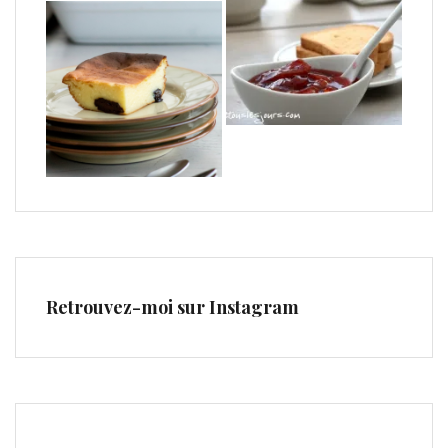
Retrouvez-moi sur Instagram