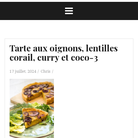
Tarte aux oignons, lentilles
corail, curry et coco-3
17 juillet, 2024
Chris