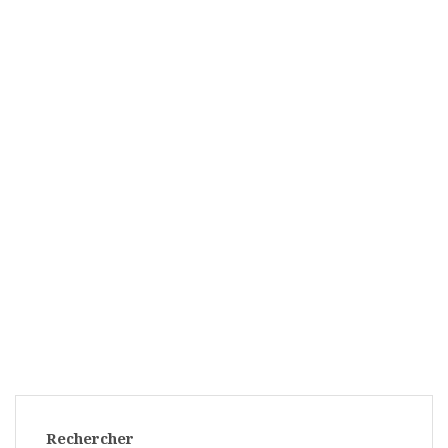
Rechercher