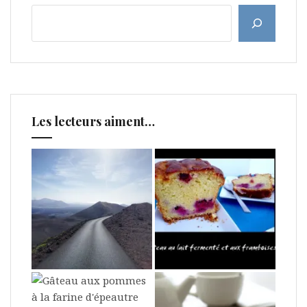
Les lecteurs aiment…