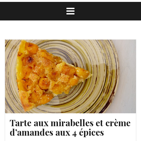
Tarte aux mirabelles et crème
d’amandes aux 4 épices