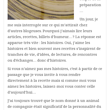
préparation
…
Un jour, je
me suis interrogée sur ce qui m’attirait chez
d’autres blogeuses. Pourquoi j’aimais lire leurs
articles, recettes, billets d’humeur… ? La réponse est
apparue très vite : les histoires. Oui, j’aime les
histoires et bien souvent mes recettes s’inspirent de
tranches de vie, d’idées, de lectures, de rencontres
ou d’échanges… donc d’histoires.
Si vous n’aimez pas mes histoires, c’est à partir de ce
passage que je vous invite à vous rendre
directement à la recette mais si comme moi vous
aimez les histoires, laissez-moi vous conter celle
d’aujourd’hui…
J’ai toujours trouvé que le nom donné à un animal
de compagnie était significatif de la personnalité du