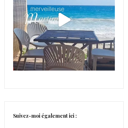
Suivez-moi également ici :