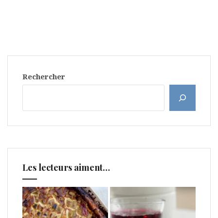
Rechercher
Les lecteurs aiment…