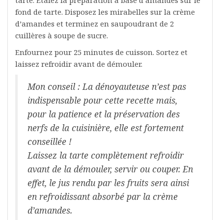
tarte. Etalez la préparation à base d’amandes sur le
fond de tarte. Disposez les mirabelles sur la crème
d’amandes et terminez en saupoudrant de 2
cuillères à soupe de sucre.
Enfournez pour 25 minutes de cuisson. Sortez et
laissez refroidir avant de démouler.
Mon conseil : La dénoyauteuse n’est pas
indispensable pour cette recette mais,
pour la patience et la préservation des
nerfs de la cuisinière, elle est fortement
conseillée !
Laissez la tarte complètement refroidir
avant de la démouler, servir ou couper. En
effet, le jus rendu par les fruits sera ainsi
en refroidissant absorbé par la crème
d’amandes.