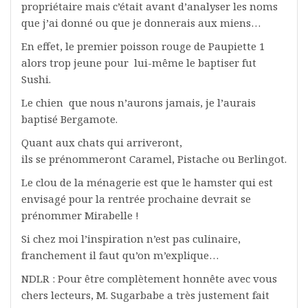
propriétaire mais c’était avant d’analyser les noms
que j’ai donné ou que je donnerais aux miens…
En effet, le premier poisson rouge de Paupiette 1
alors trop jeune pour lui-même le baptiser fut
Sushi.
Le chien que nous n’aurons jamais, je l’aurais
baptisé Bergamote.
Quant aux chats qui arriveront,
ils se prénommeront Caramel, Pistache ou Berlingot.
Le clou de la ménagerie est que le hamster qui est
envisagé pour la rentrée prochaine devrait se
prénommer Mirabelle !
Si chez moi l’inspiration n’est pas culinaire,
franchement il faut qu’on m’explique…
NDLR : Pour être complètement honnête avec vous
chers lecteurs, M. Sugarbabe a très justement fait