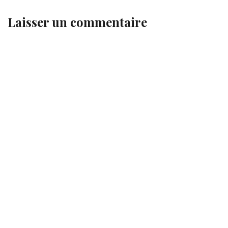
Laisser un commentaire