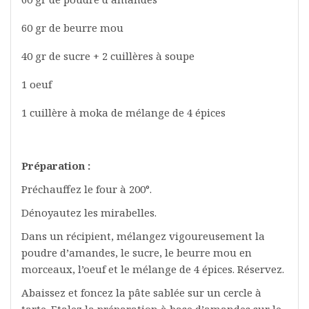
60 gr de beurre mou
40 gr de sucre + 2 cuillères à soupe
1 oeuf
1 cuillère à moka de mélange de 4 épices
Préparation :
Préchauffez le four à 200°.
Dénoyautez les mirabelles.
Dans un récipient, mélangez vigoureusement la
poudre d’amandes, le sucre, le beurre mou en
morceaux, l’oeuf et le mélange de 4 épices. Réservez.
Abaissez et foncez la pâte sablée sur un cercle à