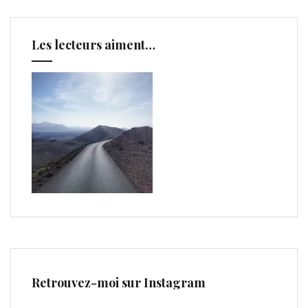
Les lecteurs aiment…
Retrouvez-moi sur Instagram