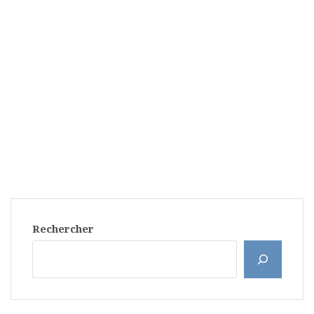
Rechercher