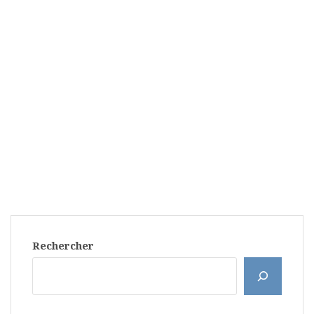
Rechercher