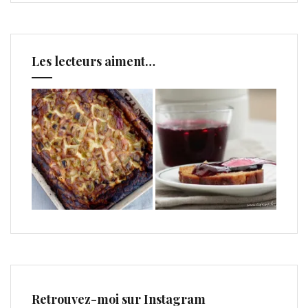
Les lecteurs aiment…
Retrouvez-moi sur Instagram