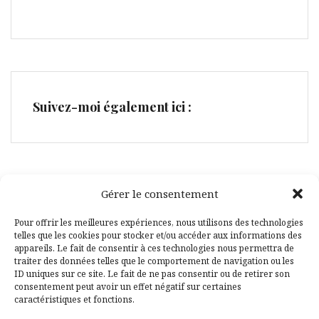
Suivez-moi également ici :
Gérer le consentement
Facebook
Pinterest
Pour offrir les meilleures expériences, nous utilisons des technologies
telles que les cookies pour stocker et/ou accéder aux informations des
appareils. Le fait de consentir à ces technologies nous permettra de
traiter des données telles que le comportement de navigation ou les
ID uniques sur ce site. Le fait de ne pas consentir ou de retirer son
consentement peut avoir un effet négatif sur certaines
caractéristiques et fonctions.