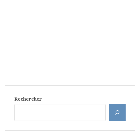
Rechercher