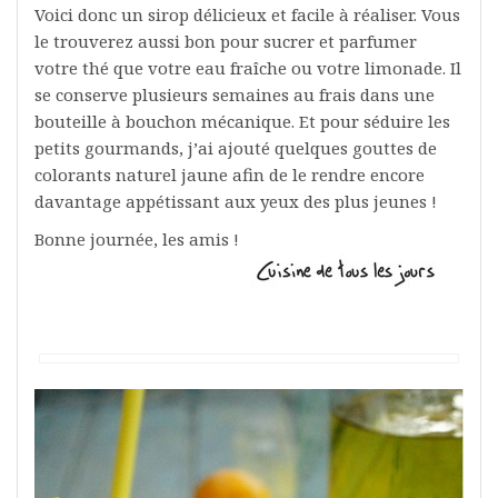
Voici donc un sirop délicieux et facile à réaliser. Vous
le trouverez aussi bon pour sucrer et parfumer
votre thé que votre eau fraîche ou votre limonade. Il
se conserve plusieurs semaines au frais dans une
bouteille à bouchon mécanique. Et pour séduire les
petits gourmands, j’ai ajouté quelques gouttes de
colorants naturel jaune afin de le rendre encore
davantage appétissant aux yeux des plus jeunes !
Bonne journée, les amis !