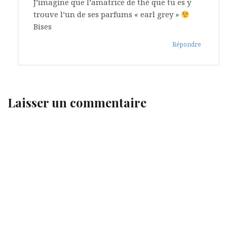
J’imagine que l’amatrice de thé que tu es y
trouve l’un de ses parfums « earl grey »
Bises
Répondre
Laisser un commentaire