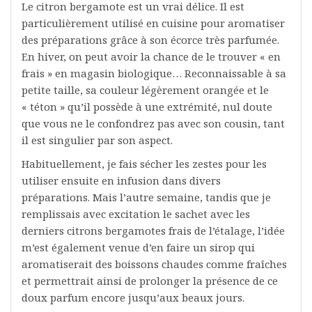
Le citron bergamote est un vrai délice. Il est
particulièrement utilisé en cuisine pour aromatiser
des préparations grâce à son écorce très parfumée.
En hiver, on peut avoir la chance de le trouver « en
frais » en magasin biologique… Reconnaissable à sa
petite taille, sa couleur légèrement orangée et le
« téton » qu’il possède à une extrémité, nul doute
que vous ne le confondrez pas avec son cousin, tant
il est singulier par son aspect.
Habituellement, je fais sécher les zestes pour les
utiliser ensuite en infusion dans divers
préparations. Mais l’autre semaine, tandis que je
remplissais avec excitation le sachet avec les
derniers citrons bergamotes frais de l’étalage, l’idée
m’est également venue d’en faire un sirop qui
aromatiserait des boissons chaudes comme fraîches
et permettrait ainsi de prolonger la présence de ce
doux parfum encore jusqu’aux beaux jours.