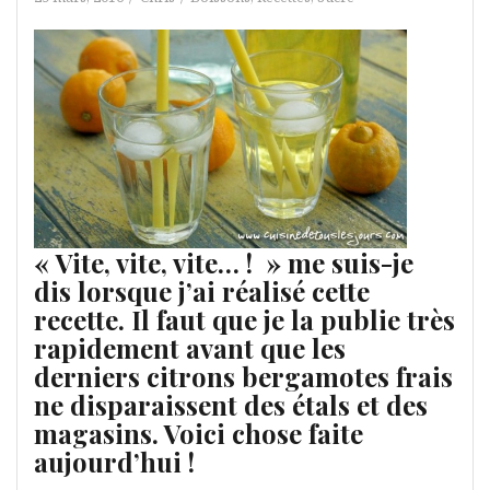
« Vite, vite, vite… ! » me suis-je
dis lorsque j’ai réalisé cette
recette. Il faut que je la publie très
rapidement avant que les
derniers citrons bergamotes frais
ne disparaissent des étals et des
magasins. Voici chose faite
aujourd’hui !