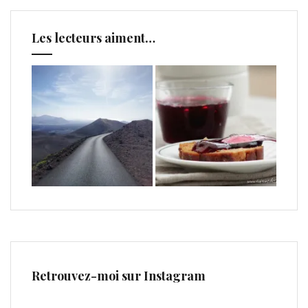
Les lecteurs aiment…
Retrouvez-moi sur Instagram