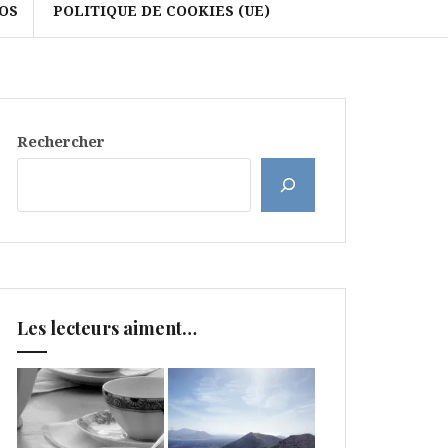
OS
POLITIQUE DE COOKIES (UE)
Rechercher
Les lecteurs aiment…