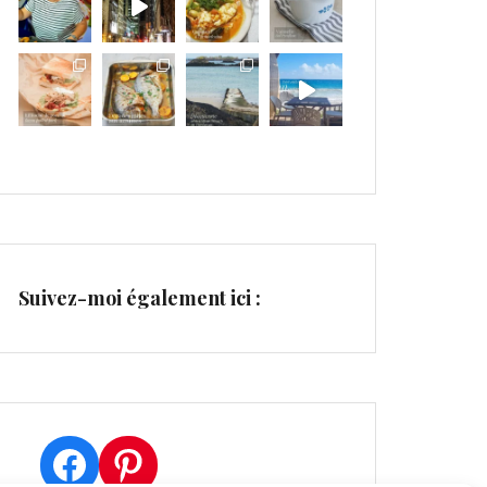
Suivez-moi également ici :
Facebook
Pinterest