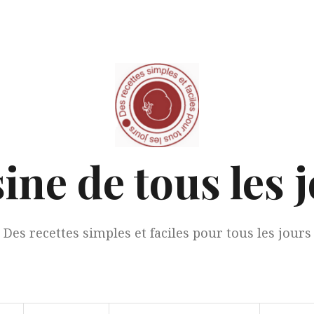
ine de tous les 
Des recettes simples et faciles pour tous les jours