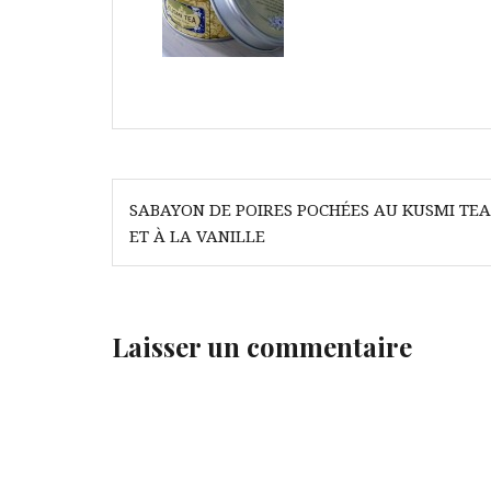
Navigation
SABAYON DE POIRES POCHÉES AU KUSMI TEA
de
ET À LA VANILLE
l’article
Laisser un commentaire