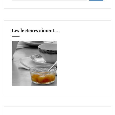
Les lecteurs aiment…