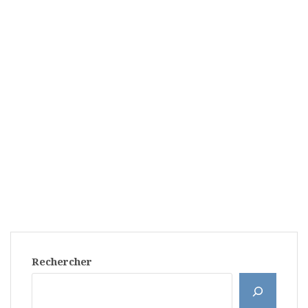
Rechercher