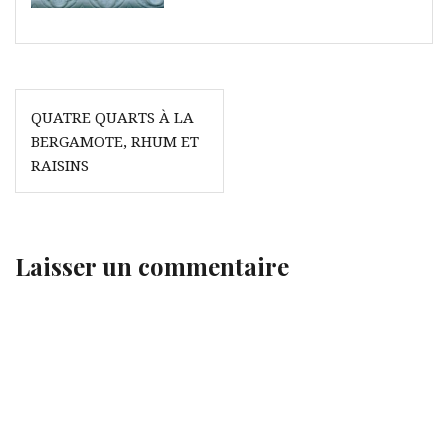
Navigation
QUATRE QUARTS À LA
de
BERGAMOTE, RHUM ET
l’article
RAISINS
Laisser un commentaire