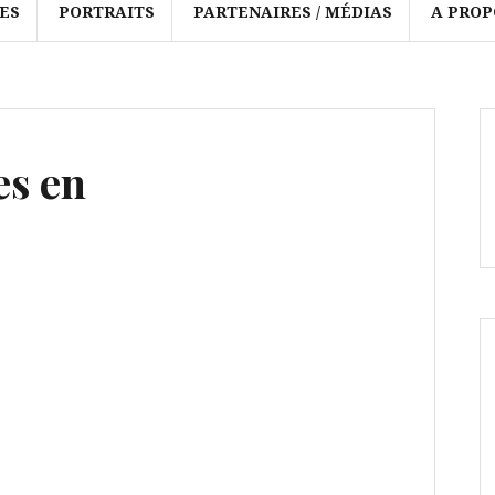
ES
PORTRAITS
PARTENAIRES / MÉDIAS
A PROP
s en