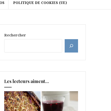
OS
POLITIQUE DE COOKIES (UE)
Rechercher
Les lecteurs aiment…