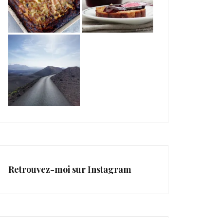
Retrouvez-moi sur Instagram