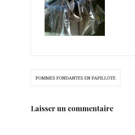
Navigation
POMMES FONDANTES EN PAPILLOTE
de
l’article
Laisser un commentaire