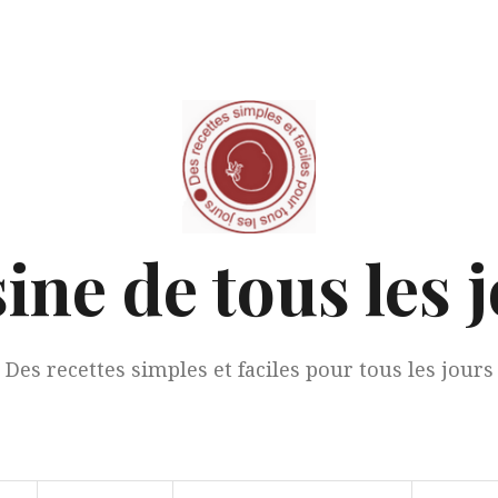
ine de tous les 
Des recettes simples et faciles pour tous les jours