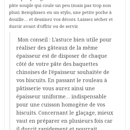
pâte souple qui coule un peu (mais pas trop non
plus). Remplissez-en un stylo, une petite poche à
douille… et dessinez vos décors. Laissez sécher et
durcir avant d’offrir ou de servir.
Mon conseil : L’astuce bien utile pour
réaliser des gâteaux de la même
épaisseur est de disposer de chaque
côté de votre pâte des baquettes
chinoises de l’épaisseur souhaitée de
vos biscuits. En passant le rouleau à
pâtisserie vous aurez ainsi une
épaisseur uniforme… indispensable
pour une cuisson homogène de vos
biscuits. Concernant le glaçage, mieux
vaut en préparer en plusieurs fois car
il durcit rapidement et pourrait