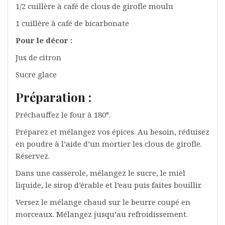
1/2 cuillère à café de clous de girofle moulu
1 cuillère à café de bicarbonate
Pour le décor :
Jus de citron
Sucre glace
Préparation :
Préchauffez le four à 180°.
Préparez et mélangez vos épices. Au besoin, réduisez
en poudre à l’aide d’un mortier les clous de girofle.
Réservez.
Dans une casserole, mélangez le sucre, le miel
liquide, le sirop d’érable et l’eau puis faites bouillir.
Versez le mélange chaud sur le beurre coupé en
morceaux. Mélangez jusqu’au refroidissement.