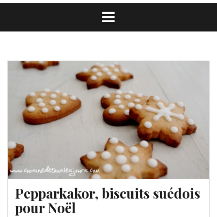
Pepparkakor, biscuits suédois
pour Noël