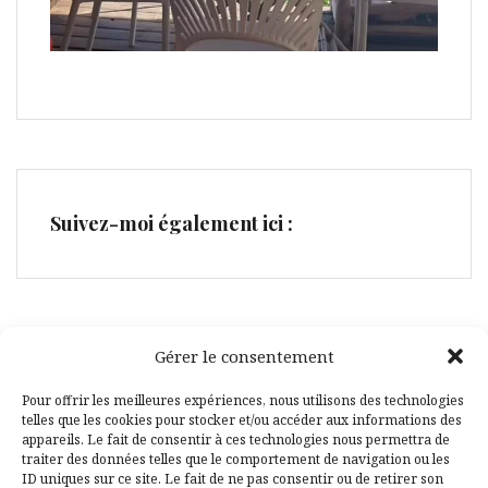
Suivez-moi également ici :
Gérer le consentement
Facebook
Pinterest
Pour offrir les meilleures expériences, nous utilisons des technologies
telles que les cookies pour stocker et/ou accéder aux informations des
appareils. Le fait de consentir à ces technologies nous permettra de
traiter des données telles que le comportement de navigation ou les
ID uniques sur ce site. Le fait de ne pas consentir ou de retirer son