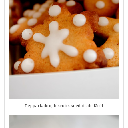
Pepparkakor, biscuits suédois de Noël