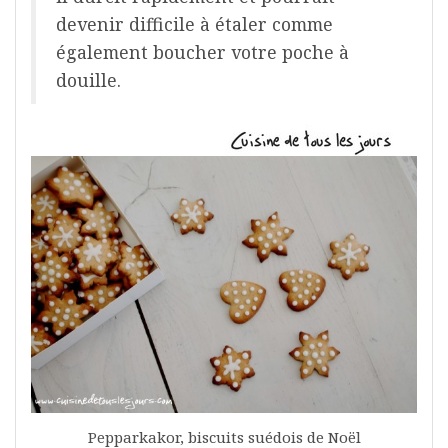
devenir difficile à étaler comme
également boucher votre poche à
douille.
Pepparkakor, biscuits suédois de Noël