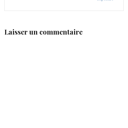
Laisser un commentaire