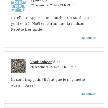
22 décembre, 2014 à 21 h 23 min
Excellent! Apporte une touche très Suède au
goût et très Noël en parfumant la maison!
Recette très facile.
Répondre
koalisabear
dit :
20 décembre, 2014 à 15 h 21 min
Ils sont trop jolis ! Il faut que je m’y mette
aussi… Bises !
Répondre