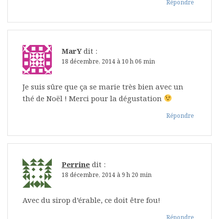
Répondre
MarY
dit :
18 décembre, 2014 à 10 h 06 min
Je suis sûre que ça se marie très bien avec un
thé de Noël ! Merci pour la dégustation
Répondre
Perrine
dit :
18 décembre, 2014 à 9 h 20 min
Avec du sirop d’érable, ce doit être fou!
Répondre