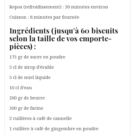
Repos (refroidissement) : 30 minutes environ
Cuisson : 8 minutes par fournée
Ingrédients (jusqu’à 60 biscuits
selon la taille de vos emporte-
pièces) :
175 gr de sucre en poudre
5 cl de sirop d’érable
5 cl de miel liquide
10 cl d’eau
200 gr de beurre
500 gr de farine
2 cuillères à café de cannelle
1 cuillère à café de gingembre en poudre