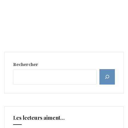
Rechercher
Les lecteurs aiment…