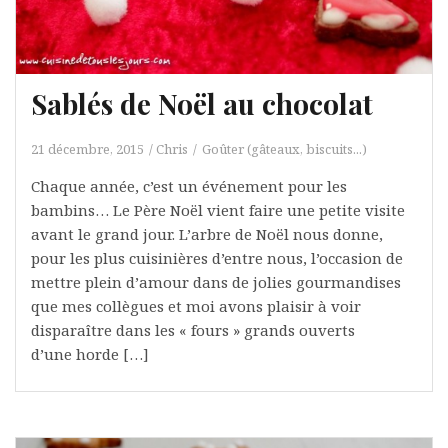
Sablés de Noël au chocolat
21 décembre, 2015
Chris
Goûter (gâteaux, biscuits...)
Chaque année, c’est un événement pour les
bambins… Le Père Noël vient faire une petite visite
avant le grand jour. L’arbre de Noël nous donne,
pour les plus cuisinières d’entre nous, l’occasion de
mettre plein d’amour dans de jolies gourmandises
que mes collègues et moi avons plaisir à voir
disparaître dans les « fours » grands ouverts
d’une horde […]