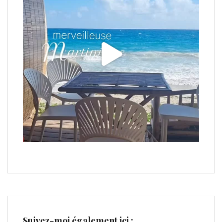
Suivez-moi également ici :