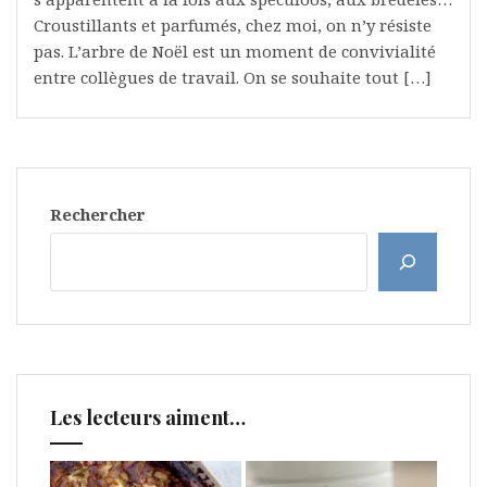
Croustillants et parfumés, chez moi, on n’y résiste
pas. L’arbre de Noël est un moment de convivialité
entre collègues de travail. On se souhaite tout […]
Rechercher
Les lecteurs aiment…