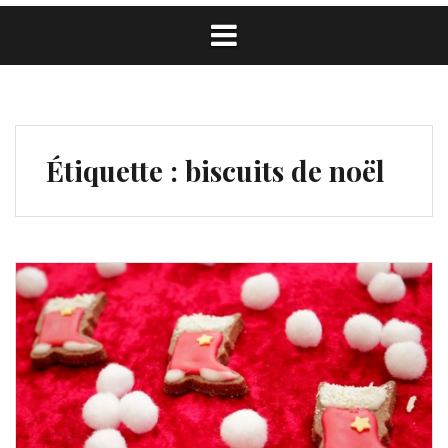
Étiquette :
biscuits de noël