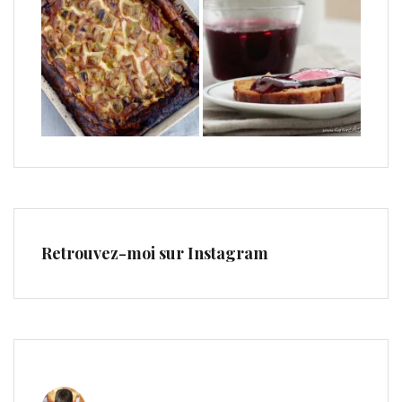
Retrouvez-moi sur Instagram