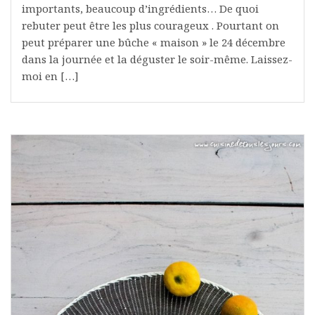
importants, beaucoup d’ingrédients… De quoi
rebuter peut être les plus courageux . Pourtant on
peut préparer une bûche « maison » le 24 décembre
dans la journée et la déguster le soir-même. Laissez-
moi en […]