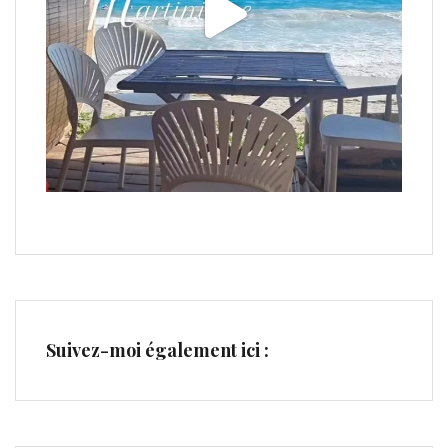
Suivez-moi également ici :