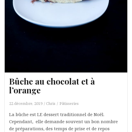
Bûche au chocolat et à
l’orange
22 décembre, 2019
Chris
Pâtisseries
La bûche est LE dessert traditionnel de Noël.
Cependant, elle demande souvent un bon nombre
de préparations, des temps de prise et de repos