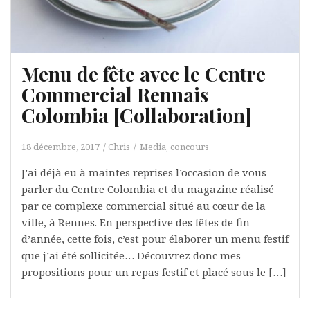
Menu de fête avec le Centre
Commercial Rennais
Colombia [Collaboration]
18 décembre, 2017
Chris
Media, concours
J’ai déjà eu à maintes reprises l’occasion de vous
parler du Centre Colombia et du magazine réalisé
par ce complexe commercial situé au cœur de la
ville, à Rennes. En perspective des fêtes de fin
d’année, cette fois, c’est pour élaborer un menu festif
que j’ai été sollicitée… Découvrez donc mes
propositions pour un repas festif et placé sous le […]