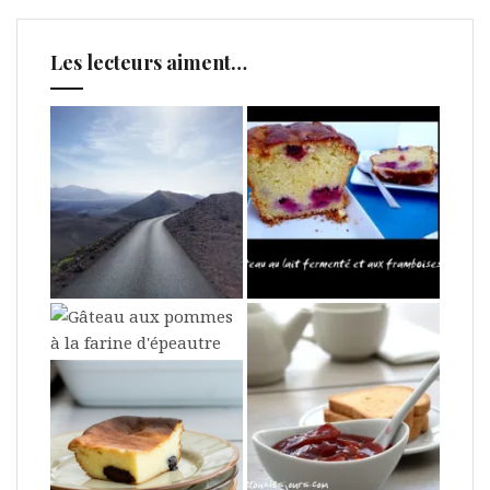
Les lecteurs aiment…