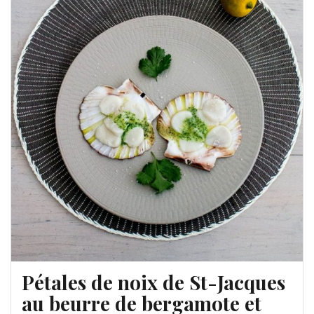
Pétales de noix de St-Jacques
au beurre de bergamote et