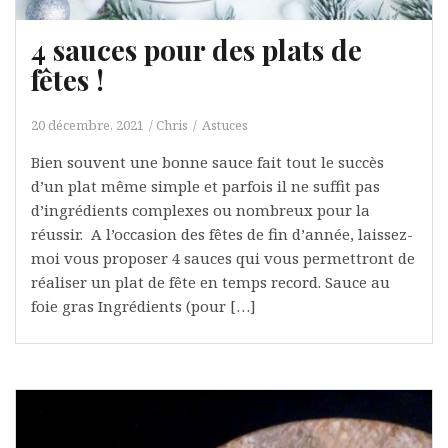
4 sauces pour des plats de
fêtes !
20 décembre, 2021
Chris
Astuces
Bien souvent une bonne sauce fait tout le succès
d’un plat même simple et parfois il ne suffit pas
d’ingrédients complexes ou nombreux pour la
réussir. A l’occasion des fêtes de fin d’année, laissez-
moi vous proposer 4 sauces qui vous permettront de
réaliser un plat de fête en temps record. Sauce au
foie gras Ingrédients (pour […]