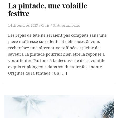
La pintade, une volaille
festive
14 décembre, 2023
Chris
Plats principaux
Les repas de fête ne seraient pas complets sans une
pièce maîtresse succulente et délicieuse. Si vous
recherchez une alternative raffinée et pleine de
saveurs, la pintade pourrait bien être la réponse à
vos attentes. Partons à la découverte de ce volatile
exquis et plongeons dans son histoire fascinante.
Origines de la Pintade : Un […]