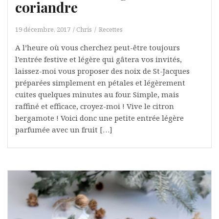
coriandre
19 décembre, 2017
Chris
Recettes
A l’heure où vous cherchez peut-être toujours
l’entrée festive et légère qui gâtera vos invités,
laissez-moi vous proposer des noix de St-Jacques
préparées simplement en pétales et légèrement
cuites quelques minutes au four. Simple, mais
raffiné et efficace, croyez-moi ! Vive le citron
bergamote ! Voici donc une petite entrée légère
parfumée avec un fruit […]