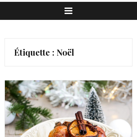
Étiquette :
Noël