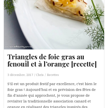
Triangles de foie gras au
fenouil et à l’orange [recette]
3 décembre, 2017
Chris
Recettes
S’il est un produit festif par excellence, c’est bien le
foie gras ! Aujourd’hui et en prévision des fêtes de
fin d’année qui approchent, je vous propose de
revisiter la traditionnelle association canard et
orange en réalisant des triangles inspirés des