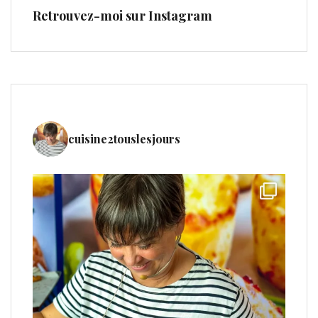
Retrouvez-moi sur Instagram
cuisine2touslesjours