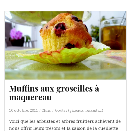
Muffins aux groseilles à
maquereau
10 octobre, 2011
Chris
Goûter (gâteaux, biscuits...)
Voici que les arbustes et arbres fruitiers achèvent de
nous offrir leurs trésors et la saison de la cueillette