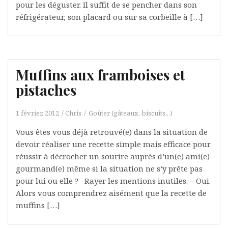
pour les déguster. Il suffit de se pencher dans son
réfrigérateur, son placard ou sur sa corbeille à […]
Muffins aux framboises et
pistaches
1 février, 2012
Chris
Goûter (gâteaux, biscuits...)
Vous êtes vous déjà retrouvé(e) dans la situation de
devoir réaliser une recette simple mais efficace pour
réussir à décrocher un sourire auprès d’un(e) ami(e)
gourmand(e) même si la situation ne s’y prête pas
pour lui ou elle ? Rayer les mentions inutiles. – Oui.
Alors vous comprendrez aisément que la recette de
muffins […]