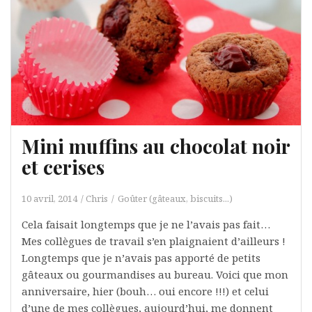
Mini muffins au chocolat noir
et cerises
10 avril, 2014
Chris
Goûter (gâteaux, biscuits...)
Cela faisait longtemps que je ne l’avais pas fait…
Mes collègues de travail s’en plaignaient d’ailleurs !
Longtemps que je n’avais pas apporté de petits
gâteaux ou gourmandises au bureau. Voici que mon
anniversaire, hier (bouh… oui encore !!!) et celui
d’une de mes collègues, aujourd’hui, me donnent