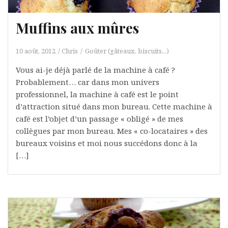
Muffins aux mûres
10 août, 2012
Chris
Goûter (gâteaux, biscuits...)
Vous ai-je déjà parlé de la machine à café ?
Probablement… car dans mon univers
professionnel, la machine à café est le point
d’attraction situé dans mon bureau. Cette machine à
café est l’objet d’un passage « obligé » de mes
collègues par mon bureau. Mes « co-locataires » des
bureaux voisins et moi nous succédons donc à la
[…]