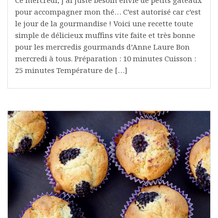
pour accompagner mon thé… C’est autorisé car c’est
le jour de la gourmandise ! Voici une recette toute
simple de délicieux muffins vite faite et très bonne
pour les mercredis gourmands d’Anne Laure Bon
mercredi à tous. Préparation : 10 minutes Cuisson :
25 minutes Température de […]