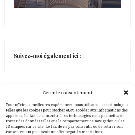
Suivez-moi également ici :
Gérer le consentement
Facebook
Pinterest
Pour offrir les meilleures expériences, nous utilisons des technologies
telles que les cookies pour stocker et/ou accéder aux informations des
appareils. Le fait de consentir à ces technologies nous permettra de
traiter des données telles que le comportement de navigation ou les
ID uniques sur ce site. Le fait de ne pas consentir ou de retirer son
consentement peut avoir un effet négatif sur certaines