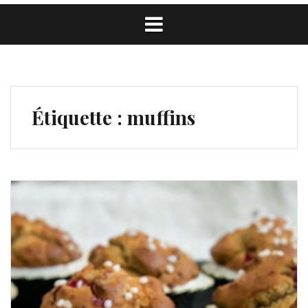
Étiquette :
muffins