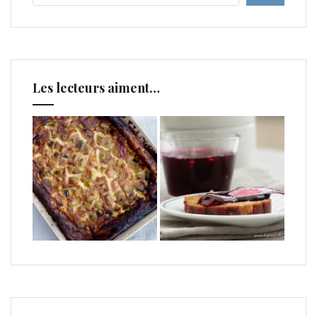
Les lecteurs aiment…