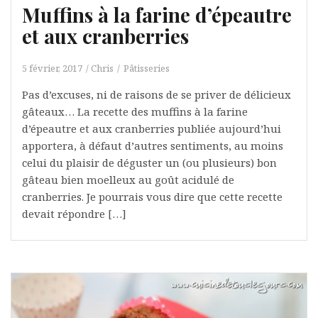
Muffins à la farine d’épeautre
et aux cranberries
5 février, 2017
Chris
Pâtisseries
Pas d’excuses, ni de raisons de se priver de délicieux
gâteaux… La recette des muffins à la farine
d’épeautre et aux cranberries publiée aujourd’hui
apportera, à défaut d’autres sentiments, au moins
celui du plaisir de déguster un (ou plusieurs) bon
gâteau bien moelleux au goût acidulé de
cranberries. Je pourrais vous dire que cette recette
devait répondre […]