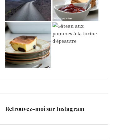
Retrouvez-moi sur Instagram