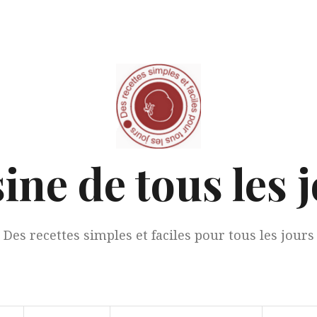
ine de tous les 
Des recettes simples et faciles pour tous les jours