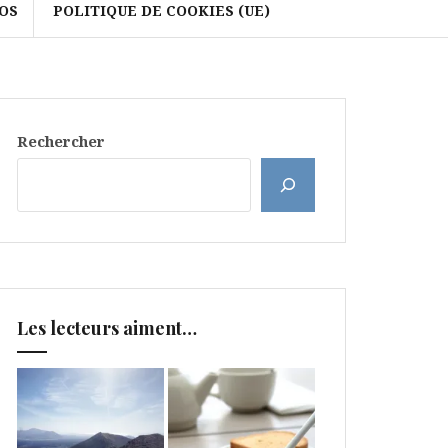
OS
POLITIQUE DE COOKIES (UE)
Rechercher
Les lecteurs aiment…