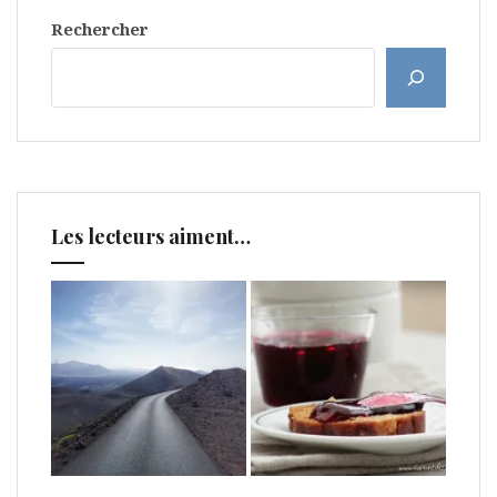
Rechercher
Les lecteurs aiment…