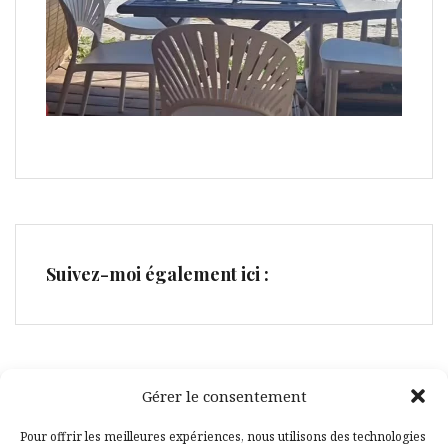
Suivez-moi également ici :
Gérer le consentement
Facebook
Pinterest
Pour offrir les meilleures expériences, nous utilisons des technologies