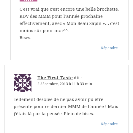
C’est vrai que c’est encore une belle brochette.
RDV des MMM pour l’année prochaine
effectivement, avec « Mon Beau Sapin »… c’est
moins sûr pour moi^^.
Bises.
Répondre
The First Taste
dit :
3 décembre, 2013 à 11 h 33 min
Tellement désolée de ne pas avoir pu être
présente pour ce dernier MMM de l’année ! Mais
j’étais là par la pensée. Plein de bises.
Répondre