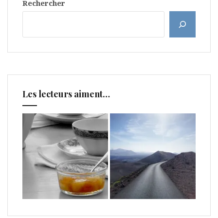
Rechercher
Les lecteurs aiment…