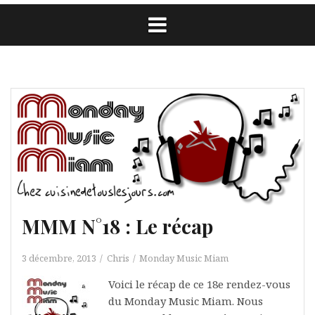
MMM N°18 : Le récap
3 décembre, 2013
Chris
Monday Music Miam
Voici le récap de ce 18e rendez-vous
du Monday Music Miam. Nous