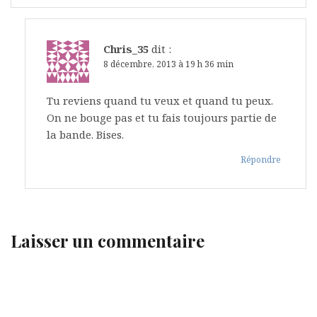
Chris_35
dit :
8 décembre, 2013 à 19 h 36 min
Tu reviens quand tu veux et quand tu peux.
On ne bouge pas et tu fais toujours partie de
la bande. Bises.
Répondre
Laisser un commentaire