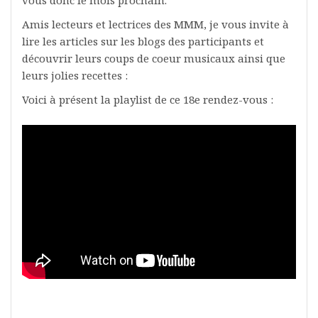
vous donc le mois prochain.
Amis lecteurs et lectrices des MMM, je vous invite à
lire les articles sur les blogs des participants et
découvrir leurs coups de coeur musicaux ainsi que
leurs jolies recettes :
Voici à présent la playlist de ce 18e rendez-vous :