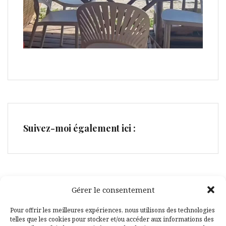
Suivez-moi également ici :
Gérer le consentement
Facebook
Pinterest
Pour offrir les meilleures expériences, nous utilisons des technologies
telles que les cookies pour stocker et/ou accéder aux informations des