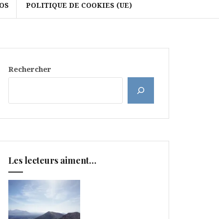
OS
POLITIQUE DE COOKIES (UE)
Rechercher
Les lecteurs aiment…