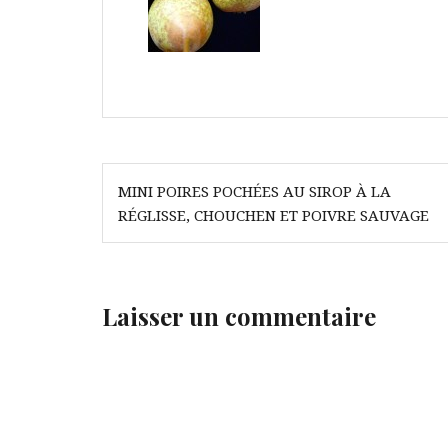
Navigation
MINI POIRES POCHÉES AU SIROP À LA
de
RÉGLISSE, CHOUCHEN ET POIVRE SAUVAGE
l’article
Laisser un commentaire