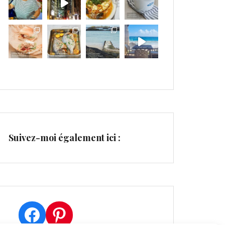
Suivez-moi également ici :
Facebook
Pinterest