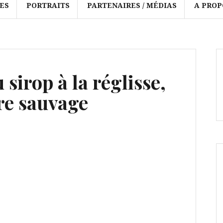
ES
PORTRAITS
PARTENAIRES / MÉDIAS
A PROP
sirop à la réglisse,
re sauvage