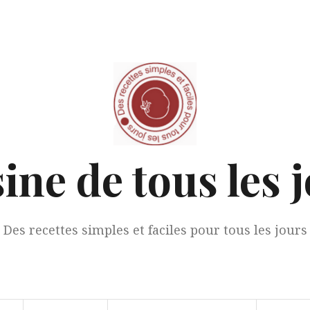
ine de tous les 
Des recettes simples et faciles pour tous les jours