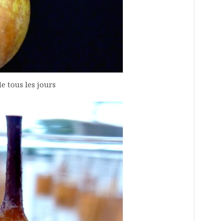
e tous les jours