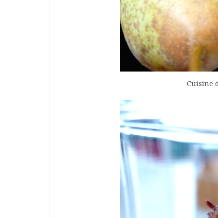
Cuisine d