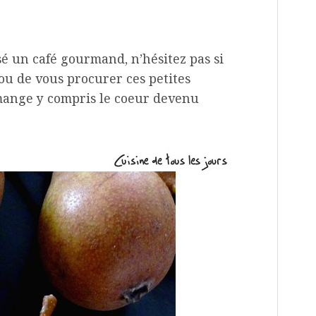
é un café gourmand, n’hésitez pas si
 ou de vous procurer ces petites
 mange y compris le coeur devenu