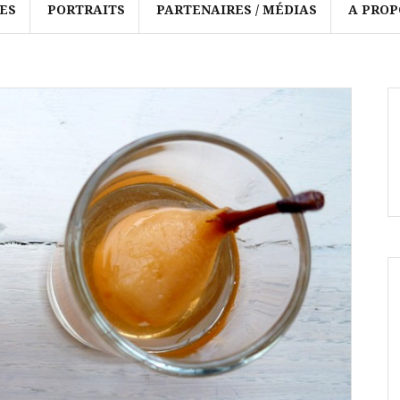
ES
PORTRAITS
PARTENAIRES / MÉDIAS
A PROP