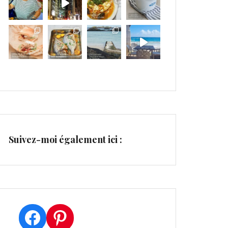
Suivez-moi également ici :
Facebook
Pinterest