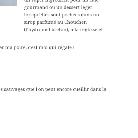
gourmand ou un dessert léger
lorsqu’elles sont pochées dans un
sirop parfumé au Chouchen
(l’hydromel breton), à la réglisse et
r ma poire, c’est moi qui régale !
res sauvages que l’on peut encore cueillir dans la