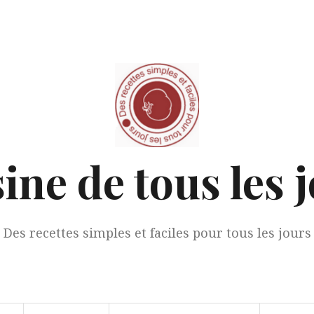
ine de tous les 
Des recettes simples et faciles pour tous les jours