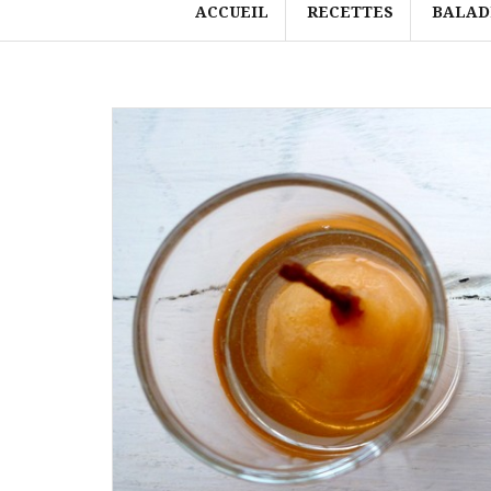
ACCUEIL
RECETTES
BALAD