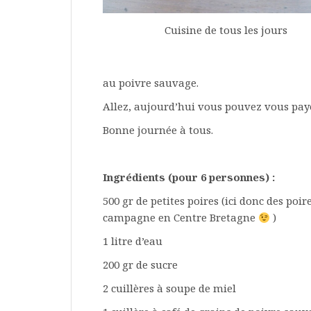
Cuisine de tous les jours
au poivre sauvage.
Allez, aujourd’hui vous pouvez vous paye
Bonne journée à tous.
Ingrédients (pour 6 personnes) :
500 gr de petites poires (ici donc des poi
campagne en Centre Bretagne
)
1 litre d’eau
200 gr de sucre
2 cuillères à soupe de miel