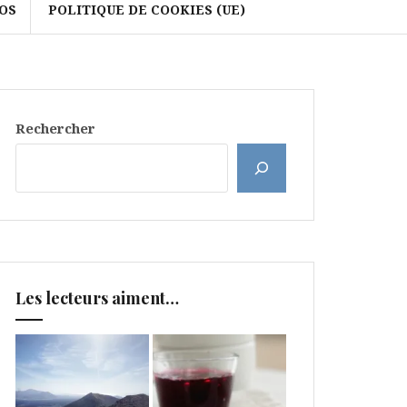
OS
POLITIQUE DE COOKIES (UE)
Rechercher
Les lecteurs aiment…