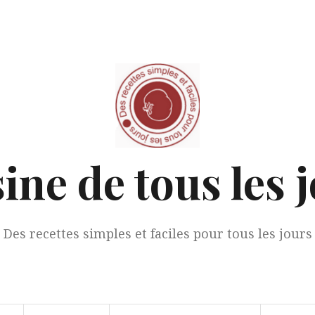
ine de tous les 
Des recettes simples et faciles pour tous les jours