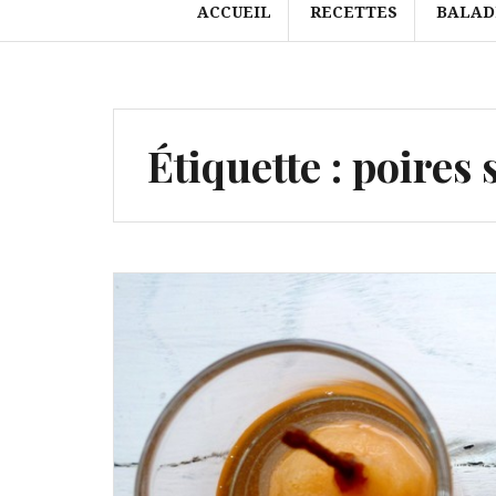
ACCUEIL
RECETTES
BALAD
Étiquette :
poires 