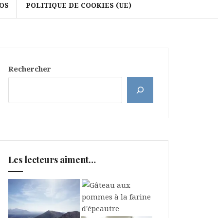
OS
POLITIQUE DE COOKIES (UE)
Rechercher
Les lecteurs aiment…