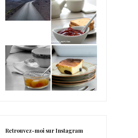
Retrouvez-moi sur Instagram