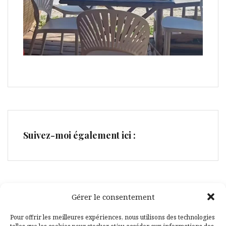
Suivez-moi également ici :
Gérer le consentement
Facebook
Pinterest
Pour offrir les meilleures expériences, nous utilisons des technologies