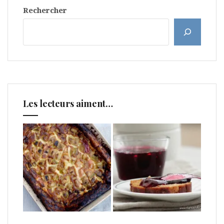
Rechercher
Les lecteurs aiment…