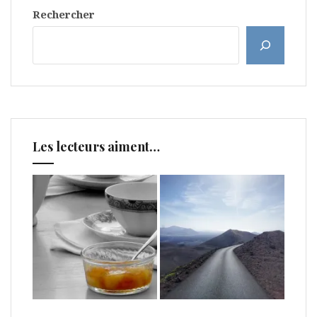
Rechercher
Les lecteurs aiment…