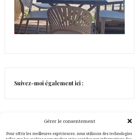
Suivez-moi également ici :
Gérer le consentement
Facebook
Pinterest
Pour offrir les meilleures expériences, nous utilisons des technologies