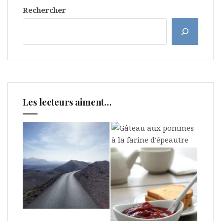
Rechercher
Les lecteurs aiment…