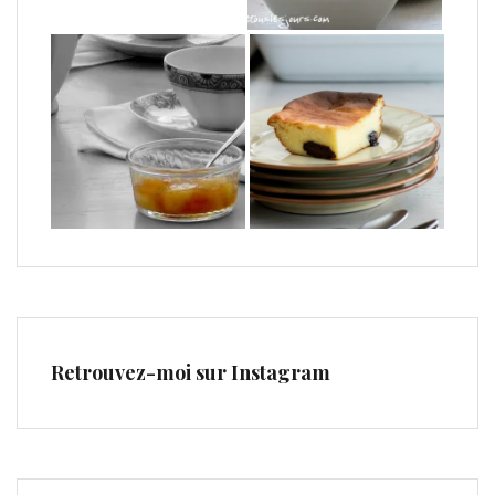
Retrouvez-moi sur Instagram