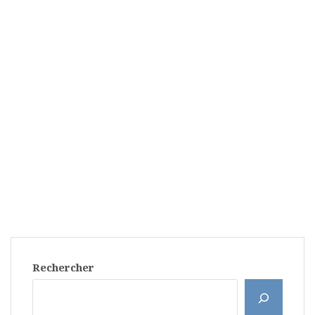
Rechercher