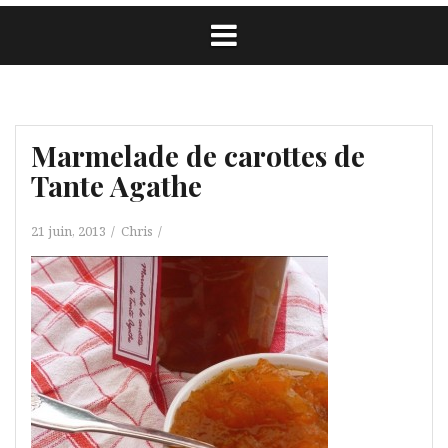
Marmelade de carottes de
Tante Agathe
21 juin, 2013
Chris