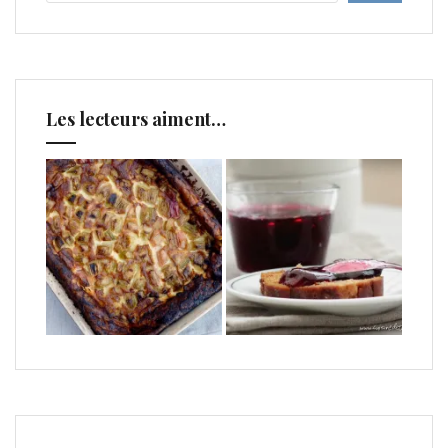
Les lecteurs aiment…