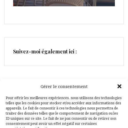
Suivez-moi également ici :
Gérer le consentement
Facebook
Pinterest
Pour offrir les meilleures expériences, nous utilisons des technologies
telles que les cookies pour stocker et/ou accéder aux informations des
appareils. Le fait de consentir à ces technologies nous permettra de
traiter des données telles que le comportement de navigation ou les
ID uniques sur ce site. Le fait de ne pas consentir ou de retirer son
consentement peut avoir un effet négatif sur certaines