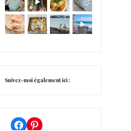
Suivez-moi également ici :
Facebook
Pinterest