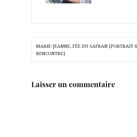
Navigation
MARIE-JEANNE, FÉE DU SAFRAN [PORTRAIT 
de
RENCONTRE]
l’article
Laisser un commentaire