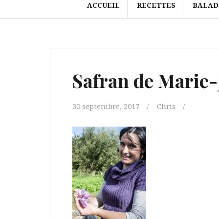
ACCUEIL
RECETTES
BALAD
Safran de Marie
30 septembre, 2017
Chris