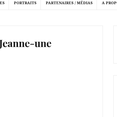
ES
PORTRAITS
PARTENAIRES / MÉDIAS
A PROP
-Jeanne-une