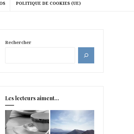
OS
POLITIQUE DE COOKIES (UE)
Rechercher
Les lecteurs aiment…