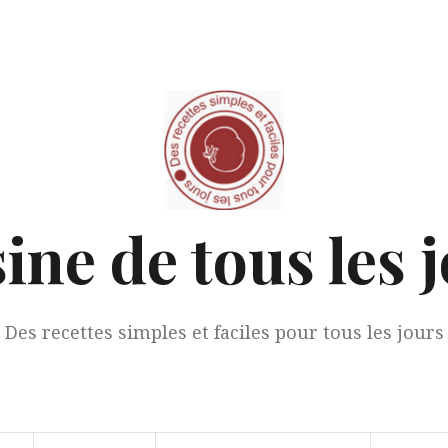
ine de tous les 
Des recettes simples et faciles pour tous les jours