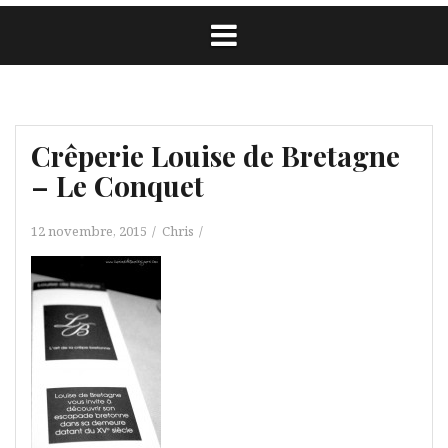
Crêperie Louise de Bretagne
– Le Conquet
12 novembre, 2015
Chris