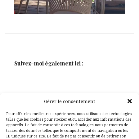
Suivez-moi également ici :
Gérer le consentement
Facebook
Pinterest
Pour offrir les meilleures expériences, nous utilisons des technologies
telles que les cookies pour stocker et/ou accéder aux informations des
appareils. Le fait de consentir à ces technologies nous permettra de
traiter des données telles que le comportement de navigation ou les
ID uniques sur ce site. Le fait de ne pas consentir ou de retirer son