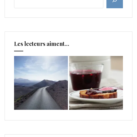
Les lecteurs aiment…