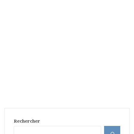
Rechercher