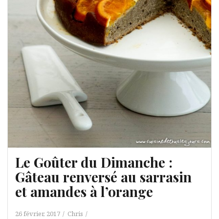
Le Goûter du Dimanche :
Gâteau renversé au sarrasin
et amandes à l’orange
26 février, 2017
Chris