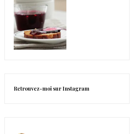
Retrouvez-moi sur Instagram