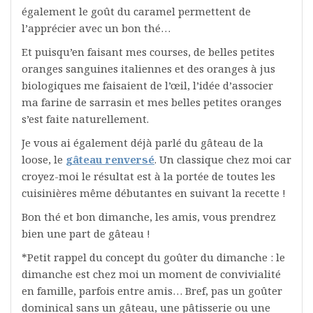
également le goût du caramel permettent de
l’apprécier avec un bon thé…
Et puisqu’en faisant mes courses, de belles petites
oranges sanguines italiennes et des oranges à jus
biologiques me faisaient de l’œil, l’idée d’associer
ma farine de sarrasin et mes belles petites oranges
s’est faite naturellement.
Je vous ai également déjà parlé du gâteau de la
loose, le
gâteau renversé
. Un classique chez moi car
croyez-moi le résultat est à la portée de toutes les
cuisinières même débutantes en suivant la recette !
Bon thé et bon dimanche, les amis, vous prendrez
bien une part de gâteau !
*Petit rappel du concept du goûter du dimanche : le
dimanche est chez moi un moment de convivialité
en famille, parfois entre amis… Bref, pas un goûter
dominical sans un gâteau, une pâtisserie ou une