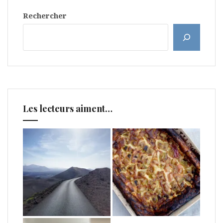
Rechercher
Les lecteurs aiment…