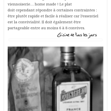
viennoiserie… home made ! Le plat
doit cependant répondre à certaines contraintes :
être plutôt rapide et facile à réaliser car l’essentiel
est la convivialité. Il doit également être
partageable entre au moins 6 à 8 convives.