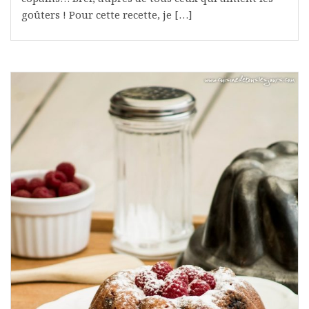
goûters ! Pour cette recette, je […]