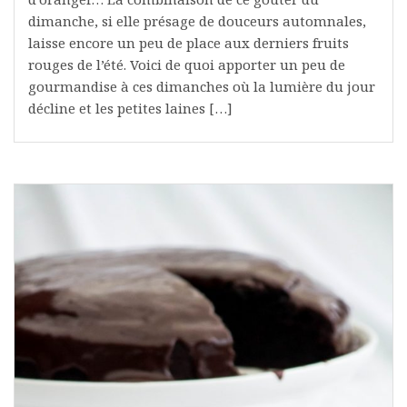
dimanche, si elle présage de douceurs automnales,
laisse encore un peu de place aux derniers fruits
rouges de l’été. Voici de quoi apporter un peu de
gourmandise à ces dimanches où la lumière du jour
décline et les petites laines […]