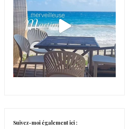
Suivez-moi également ici :