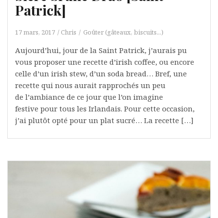
Patrick]
17 mars, 2017
Chris
Goûter (gâteaux, biscuits...)
Aujourd’hui, jour de la Saint Patrick, j’aurais pu
vous proposer une recette d’irish coffee, ou encore
celle d’un irish stew, d’un soda bread… Bref, une
recette qui nous aurait rapprochés un peu
de l’ambiance de ce jour que l’on imagine
festive pour tous les Irlandais. Pour cette occasion,
j’ai plutôt opté pour un plat sucré… La recette […]