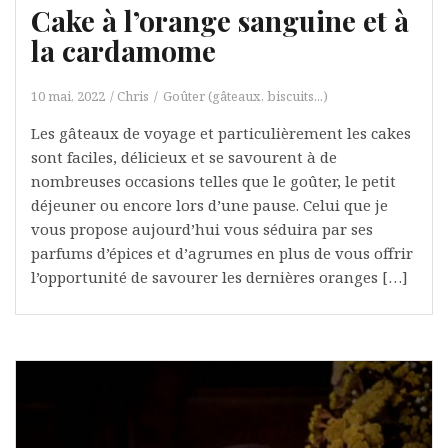
Cake à l’orange sanguine et à
la cardamome
10 mai, 2022
Chris
Goûter (gâteaux, biscuits...)
Les gâteaux de voyage et particulièrement les cakes
sont faciles, délicieux et se savourent à de
nombreuses occasions telles que le goûter, le petit
déjeuner ou encore lors d’une pause. Celui que je
vous propose aujourd’hui vous séduira par ses
parfums d’épices et d’agrumes en plus de vous offrir
l’opportunité de savourer les dernières oranges […]