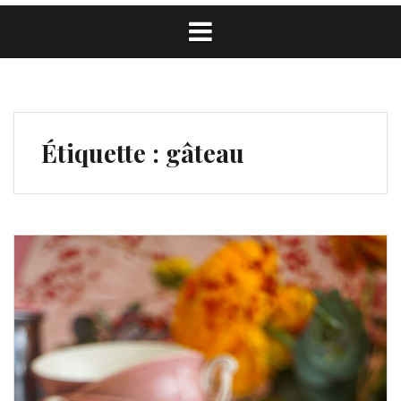
Étiquette :
gâteau