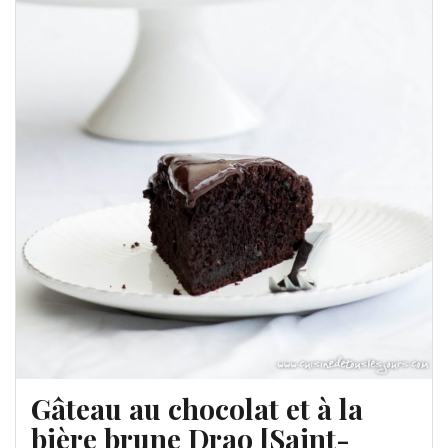
Gâteau au chocolat et à la
bière brune Drao [Saint-