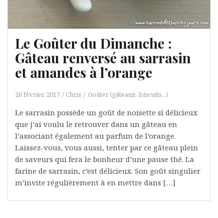
Le Goûter du Dimanche :
Gâteau renversé au sarrasin
et amandes à l’orange
26 février, 2017
Chris
Goûter (gâteaux, biscuits...)
Le sarrasin possède un goût de noisette si délicieux
que j’ai voulu le retrouver dans un gâteau en
l’associant également au parfum de l’orange.
Laissez-vous, vous aussi, tenter par ce gâteau plein
de saveurs qui fera le bonheur d’une pause thé. La
farine de sarrasin, c’est délicieux. Son goût singulier
m’invite régulièrement à en mettre dans […]