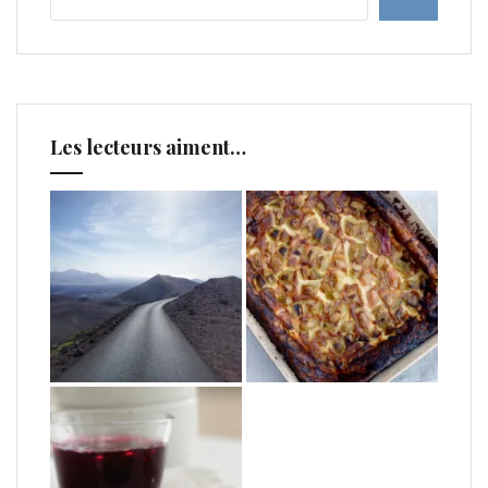
Les lecteurs aiment…