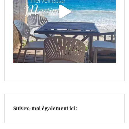
Suivez-moi également ici :