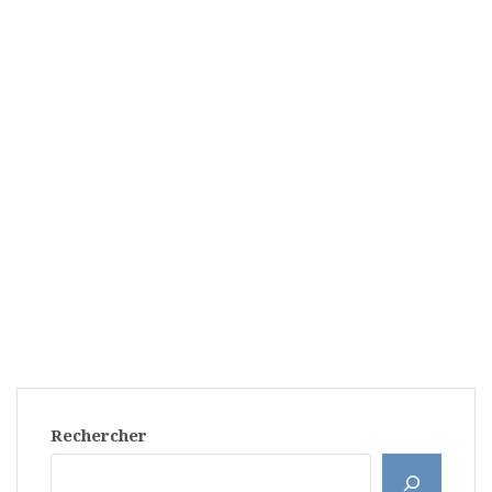
Rechercher