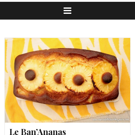
Le Ban’Ananas