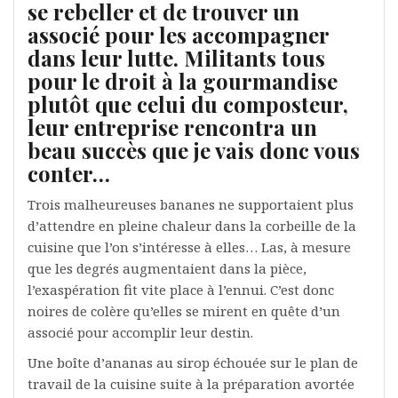
se rebeller et de trouver un
associé pour les accompagner
dans leur lutte. Militants tous
pour le droit à la gourmandise
plutôt que celui du composteur,
leur entreprise rencontra un
beau succès que je vais donc vous
conter…
Trois malheureuses bananes ne supportaient plus
d’attendre en pleine chaleur dans la corbeille de la
cuisine que l’on s’intéresse à elles… Las, à mesure
que les degrés augmentaient dans la pièce,
l’exaspération fit vite place à l’ennui. C’est donc
noires de colère qu’elles se mirent en quête d’un
associé pour accomplir leur destin.
Une boîte d’ananas au sirop échouée sur le plan de
travail de la cuisine suite à la préparation avortée