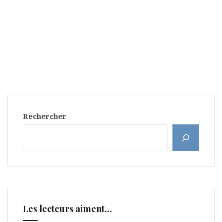
Rechercher
Les lecteurs aiment…