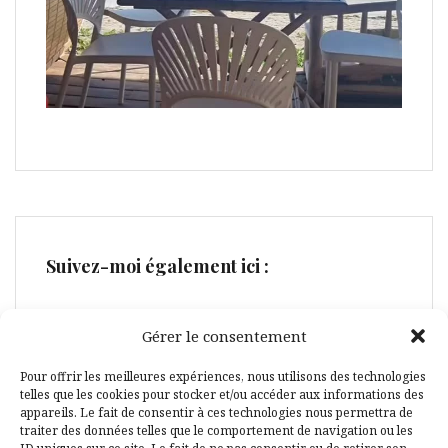
Suivez-moi également ici :
Gérer le consentement
Pour offrir les meilleures expériences, nous utilisons des technologies
telles que les cookies pour stocker et/ou accéder aux informations des
Facebook
Pinterest
appareils. Le fait de consentir à ces technologies nous permettra de
traiter des données telles que le comportement de navigation ou les