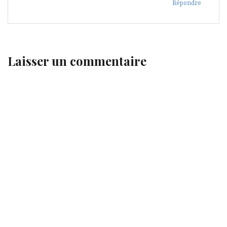
Répondre
Laisser un commentaire