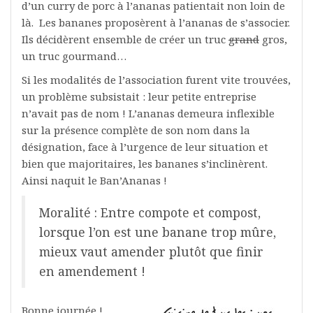
d’un curry de porc à l’ananas patientait non loin de
là. Les bananes proposèrent à l’ananas de s’associer.
Ils décidèrent ensemble de créer un truc
grand
gros,
un truc gourmand…
Si les modalités de l’association furent vite trouvées,
un problème subsistait : leur petite entreprise
n’avait pas de nom ! L’ananas demeura inflexible
sur la présence complète de son nom dans la
désignation, face à l’urgence de leur situation et
bien que majoritaires, les bananes s’inclinèrent.
Ainsi naquit le Ban’Ananas !
Moralité : Entre compote et compost,
lorsque l’on est une banane trop mûre,
mieux vaut amender plutôt que finir
en amendement !
Bonne journée !