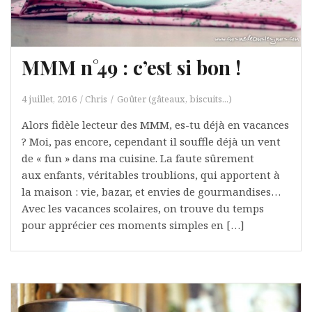
MMM n°49 : c’est si bon !
4 juillet, 2016
Chris
Goûter (gâteaux, biscuits...)
Alors fidèle lecteur des MMM, es-tu déjà en vacances
? Moi, pas encore, cependant il souffle déjà un vent
de « fun » dans ma cuisine. La faute sûrement
aux enfants, véritables troublions, qui apportent à
la maison : vie, bazar, et envies de gourmandises…
Avec les vacances scolaires, on trouve du temps
pour apprécier ces moments simples en […]