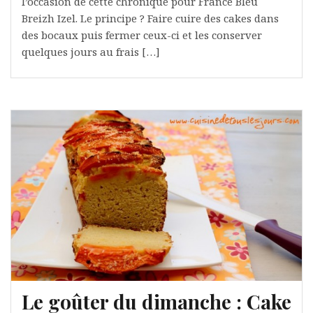
l’occasion de cette chronique pour France Bleu
Breizh Izel. Le principe ? Faire cuire des cakes dans
des bocaux puis fermer ceux-ci et les conserver
quelques jours au frais […]
Le goûter du dimanche : Cake