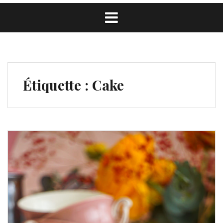
Étiquette :
Cake