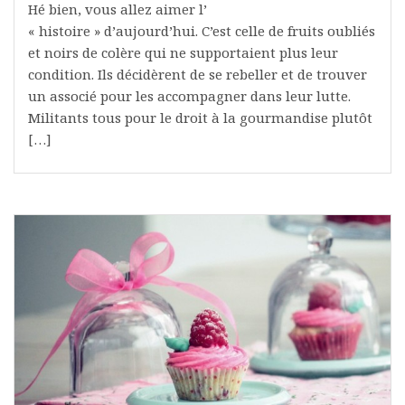
Hé bien, vous allez aimer l’
« histoire » d’aujourd’hui. C’est celle de fruits oubliés
et noirs de colère qui ne supportaient plus leur
condition. Ils décidèrent de se rebeller et de trouver
un associé pour les accompagner dans leur lutte.
Militants tous pour le droit à la gourmandise plutôt
[…]