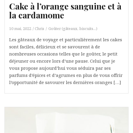
Cake à l’orange sanguine et à
la cardamome
10 mai, 2022
Chris
Goûter (gâteaux, biscuits...)
Les gâteaux de voyage et particulièrement les cakes
sont faciles, délicieux et se savourent à de
nombreuses occasions telles que le goûter, le petit
déjeuner ou encore lors d’une pause. Celui que je
vous propose aujourd’hui vous séduira par ses
parfums d’épices et d’agrumes en plus de vous offrir
l’opportunité de savourer les dernières oranges […]