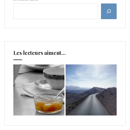
Les lecteurs aiment…