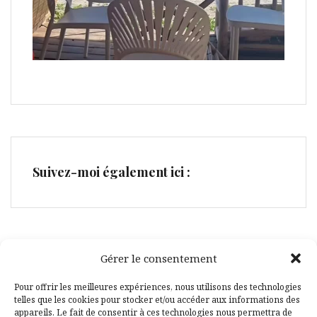
Suivez-moi également ici :
Gérer le consentement
Facebook
Pinterest
Pour offrir les meilleures expériences, nous utilisons des technologies
telles que les cookies pour stocker et/ou accéder aux informations des
appareils. Le fait de consentir à ces technologies nous permettra de