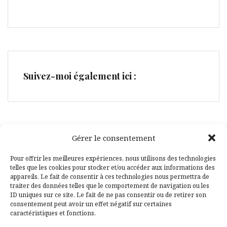
Suivez-moi également ici :
Gérer le consentement
Facebook
Pinterest
Pour offrir les meilleures expériences, nous utilisons des technologies
telles que les cookies pour stocker et/ou accéder aux informations des
appareils. Le fait de consentir à ces technologies nous permettra de
traiter des données telles que le comportement de navigation ou les
ID uniques sur ce site. Le fait de ne pas consentir ou de retirer son
consentement peut avoir un effet négatif sur certaines
caractéristiques et fonctions.