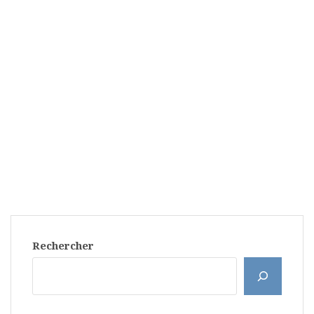
Rechercher