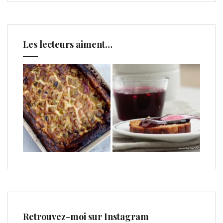
Les lecteurs aiment…
Retrouvez-moi sur Instagram