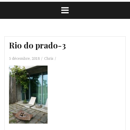
Rio do prado-3
5 décembre, 2018
Chris