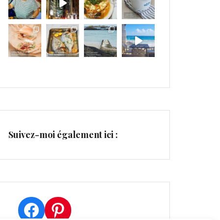
Suivez-moi également ici :
Facebook
Pinterest