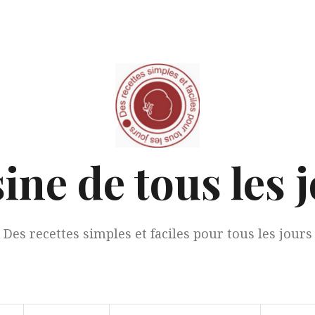
ine de tous les 
Des recettes simples et faciles pour tous les jours