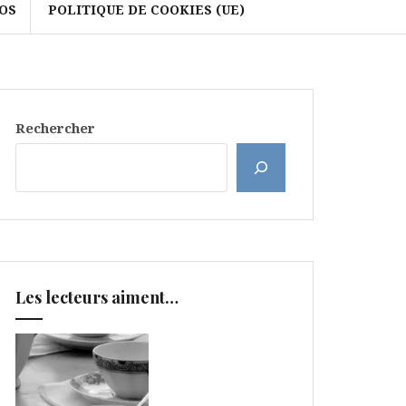
OS
POLITIQUE DE COOKIES (UE)
Rechercher
Les lecteurs aiment…