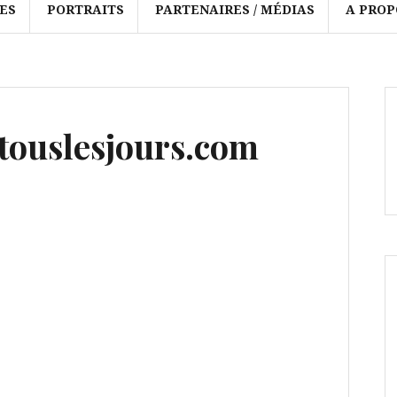
ES
PORTRAITS
PARTENAIRES / MÉDIAS
A PROP
ouslesjours.com