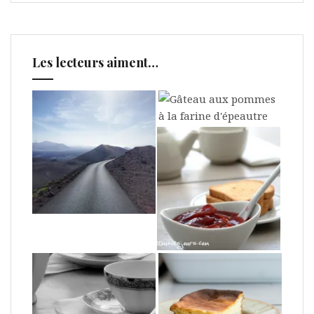
Les lecteurs aiment…