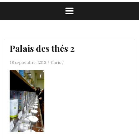
Palais des thés 2
18 septembre, 2013
Chris