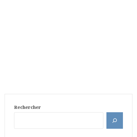
Rechercher