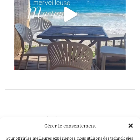
Suivez-moi également ici :
Gérer le consentement
Pour offrir les meilleures expériences, nous utilisons des technologies