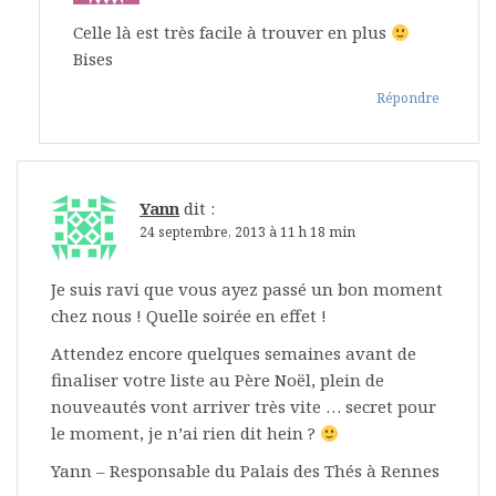
Celle là est très facile à trouver en plus
Bises
Répondre
Yann
dit :
24 septembre, 2013 à 11 h 18 min
Je suis ravi que vous ayez passé un bon moment
chez nous ! Quelle soirée en effet !
Attendez encore quelques semaines avant de
finaliser votre liste au Père Noël, plein de
nouveautés vont arriver très vite … secret pour
le moment, je n’ai rien dit hein ?
Yann – Responsable du Palais des Thés à Rennes