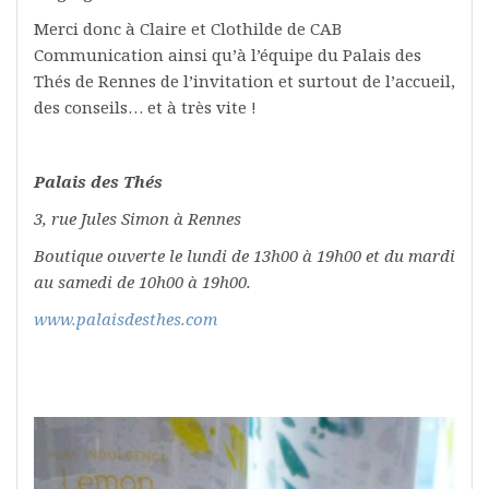
Merci donc à Claire et Clothilde de CAB
Communication ainsi qu’à l’équipe du Palais des
Thés de Rennes de l’invitation et surtout de l’accueil,
des conseils… et à très vite !
Palais des Thés
3, rue Jules Simon à Rennes
Boutique ouverte le lundi de 13h00 à 19h00 et du mardi
au samedi de 10h00 à 19h00.
www.palaisdesthes.com