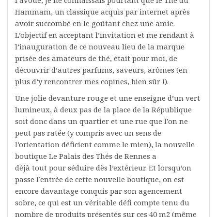
Hammam, un classique acquis par internet après
avoir succombé en le goûtant chez une amie.
L’objectif en acceptant l’invitation et me rendant à
l’inauguration de ce nouveau lieu de la marque
prisée des amateurs de thé, était pour moi, de
découvrir d’autres parfums, saveurs, arômes (en
plus d’y rencontrer mes copines, bien sûr !).
Une jolie devanture rouge et une enseigne d’un vert
lumineux, à deux pas de la place de la République
soit donc dans un quartier et une rue que l’on ne
peut pas ratée (y compris avec un sens de
l’orientation déficient comme le mien), la nouvelle
boutique Le Palais des Thés de Rennes a
déjà tout pour séduire dès l’extérieur. Et lorsqu’on
passe l’entrée de cette nouvelle boutique, on est
encore davantage conquis par son agencement
sobre, ce qui est un véritable défi compte tenu du
nombre de produits présentés sur ces 40 m2 (même