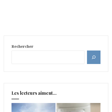
Rechercher
Les lecteurs aiment…