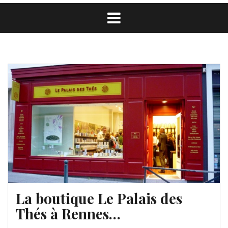
La boutique Le Palais des
Thés à Rennes…