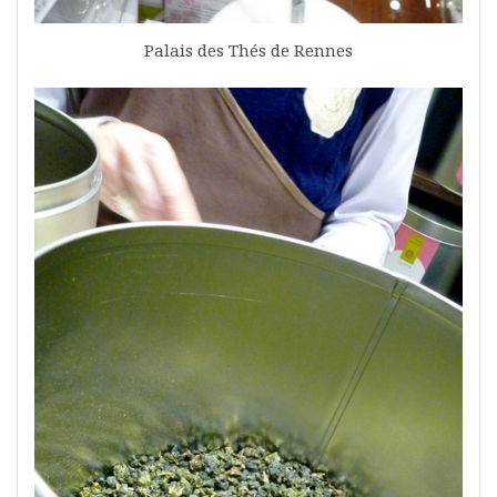
Palais des Thés de Rennes