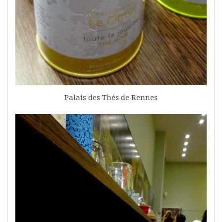
Palais des Thés de Rennes