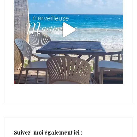
Suivez-moi également ici :