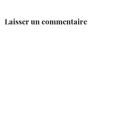
Laisser un commentaire