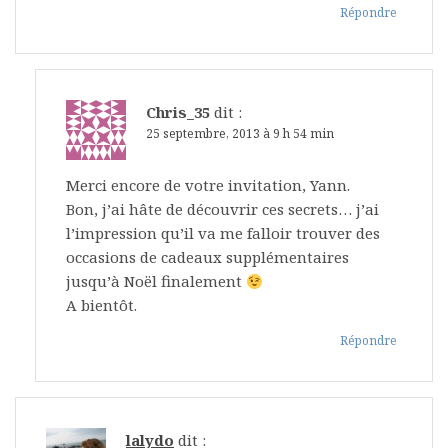
Répondre
Chris_35
dit :
25 septembre, 2013 à 9 h 54 min
Merci encore de votre invitation, Yann.
Bon, j’ai hâte de découvrir ces secrets… j’ai
l’impression qu’il va me falloir trouver des
occasions de cadeaux supplémentaires
jusqu’à Noël finalement
A bientôt.
Répondre
lalydo
dit :