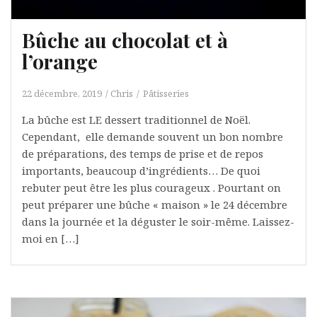
Bûche au chocolat et à
l’orange
22 décembre, 2019
Chris
Pâtisseries
La bûche est LE dessert traditionnel de Noël.
Cependant, elle demande souvent un bon nombre
de préparations, des temps de prise et de repos
importants, beaucoup d’ingrédients… De quoi
rebuter peut être les plus courageux . Pourtant on
peut préparer une bûche « maison » le 24 décembre
dans la journée et la déguster le soir-même. Laissez-
moi en […]