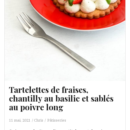
Tartelettes de fraises,
chantilly au basilic et sablés
au poivre long
11 mai, 2021
Chris
Pâtisseries