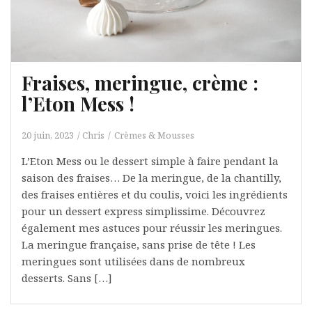
Fraises, meringue, crème :
l’Eton Mess !
20 juin, 2023
Chris
Crèmes & Mousses
L’Eton Mess ou le dessert simple à faire pendant la
saison des fraises… De la meringue, de la chantilly,
des fraises entières et du coulis, voici les ingrédients
pour un dessert express simplissime. Découvrez
également mes astuces pour réussir les meringues.
La meringue française, sans prise de tête ! Les
meringues sont utilisées dans de nombreux
desserts. Sans […]