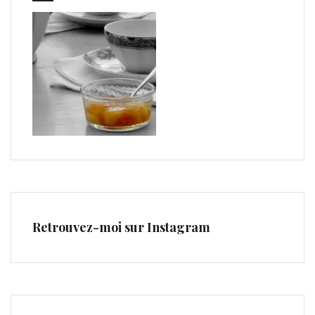
Retrouvez-moi sur Instagram