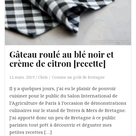
Gâteau roulé au blé noir et
crème de citron [recette]
12 mars, 2019
Chris
Comme un goût de Bretagne
Il y a quelques jours, j’ai eu le plaisir de pouvoir
cuisiner pour le public du Salon International de
l’Agriculture de Paris à l’occasion de démonstrations
culinaires sur le stand de Terres & Mers de Bretagne.
J’ai apporté donc un peu de Bretagne à ce public
parisien tout prêt à découvrir et déguster mes
petites recettes […]