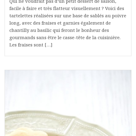
Qui ne voudrait pas d’un petit dessert de saison,
facile à faire et très flatteur visuellement ? Voici des
tartelettes réalisées sur une base de sablés au poivre
long, avec des fraises et garnies également de
chantilly au basilic qui feront le bonheur des
gourmands sans être le casse-tête de la cuisinière.
Les fraises sont […]