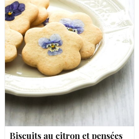
Biscuits au citron et pensées