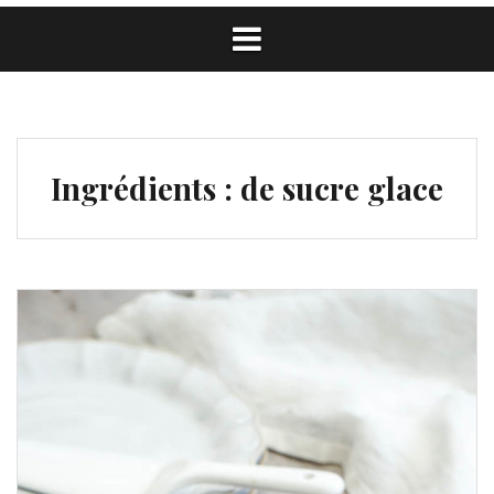
Ingrédients :
de sucre glace