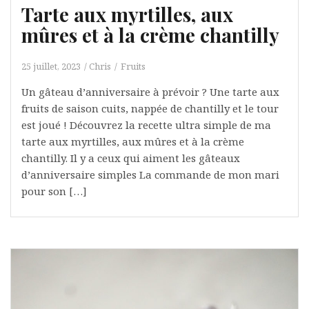
Tarte aux myrtilles, aux
mûres et à la crème chantilly
25 juillet, 2023
Chris
Fruits
Un gâteau d’anniversaire à prévoir ? Une tarte aux
fruits de saison cuits, nappée de chantilly et le tour
est joué ! Découvrez la recette ultra simple de ma
tarte aux myrtilles, aux mûres et à la crème
chantilly. Il y a ceux qui aiment les gâteaux
d’anniversaire simples La commande de mon mari
pour son […]