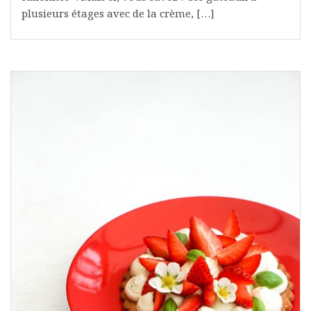
plusieurs étages avec de la crème, […]