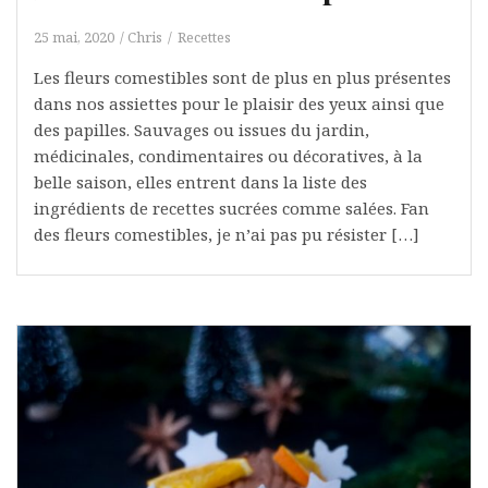
25 mai, 2020
Chris
Recettes
Les fleurs comestibles sont de plus en plus présentes
dans nos assiettes pour le plaisir des yeux ainsi que
des papilles. Sauvages ou issues du jardin,
médicinales, condimentaires ou décoratives, à la
belle saison, elles entrent dans la liste des
ingrédients de recettes sucrées comme salées. Fan
des fleurs comestibles, je n’ai pas pu résister […]