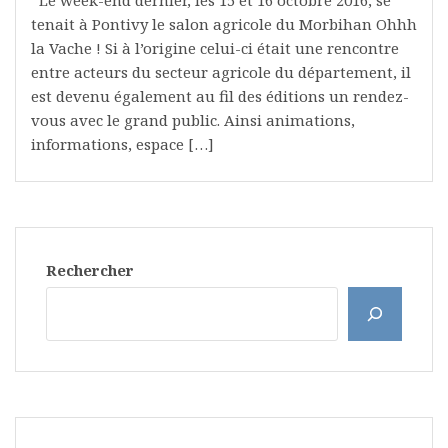
tenait à Pontivy le salon agricole du Morbihan Ohhh
la Vache ! Si à l’origine celui-ci était une rencontre
entre acteurs du secteur agricole du département, il
est devenu également au fil des éditions un rendez-
vous avec le grand public. Ainsi animations,
informations, espace […]
Rechercher