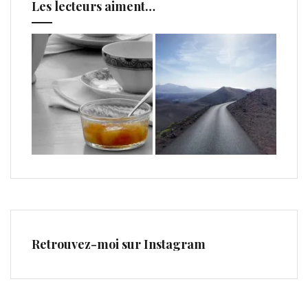
Les lecteurs aiment…
Retrouvez-moi sur Instagram