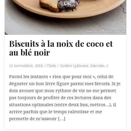
Biscuits à la noix de coco et
au blé noir
11 novembre, 2018
Chris
Goûter (gâteaux, biscuits...)
Parmi les instants « rien que pour moi », celui de
déguster un bon livre figure parmi mes favoris. Si je
dois avouer que mon rythme de vie ne me permet
pas toujours de profiter de ces lectures dans des
situations optimales (entre deux bus, métros…), il
arrive parfois que le temps ralentisse et me
permette de m’asseoir […]