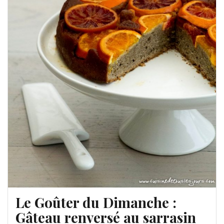
Le Goûter du Dimanche :
Gâteau renversé au sarrasin