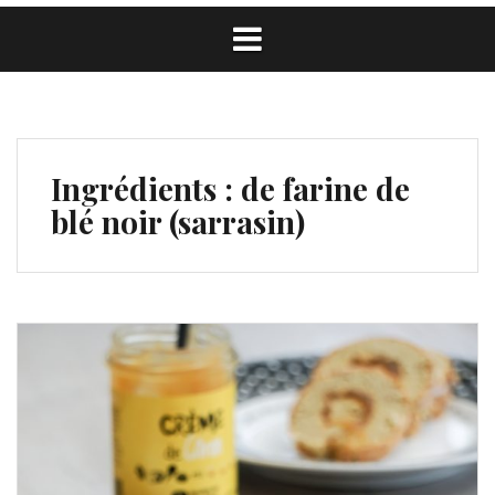
Ingrédients :
de farine de
blé noir (sarrasin)