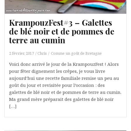
KrampouzFest#3 – Galettes
de blé noir et de pommes de
terre au cumin
2 février, 2017
Chris
Comme un goût de Bretagne
Voici donc arrivé le jour de la KrampouzFest ! Alors
pour fêter dignement les crêpes, je vous livre
aujourd’hui une recette familiale remise un peu au
goût du jour et revisitée pour l’occasion : des
galettes de blé noir et de pommes de terre au cumin.
Ma grand mère préparait des galettes de blé noir
[…]