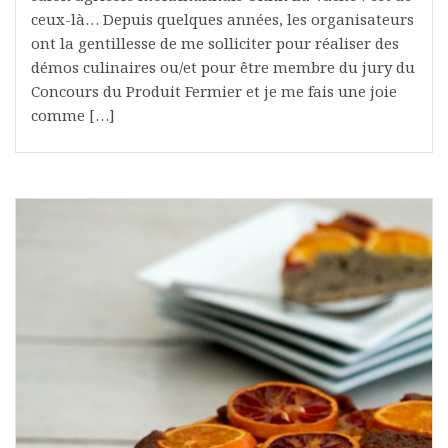
ceux-là… Depuis quelques années, les organisateurs
ont la gentillesse de me solliciter pour réaliser des
démos culinaires ou/et pour être membre du jury du
Concours du Produit Fermier et je me fais une joie
comme […]