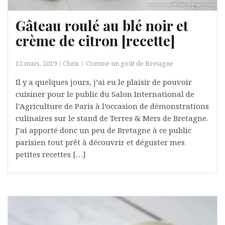
Gâteau roulé au blé noir et
crème de citron [recette]
12 mars, 2019
Chris
Comme un goût de Bretagne
Il y a quelques jours, j’ai eu le plaisir de pouvoir
cuisiner pour le public du Salon International de
l’Agriculture de Paris à l’occasion de démonstrations
culinaires sur le stand de Terres & Mers de Bretagne.
J’ai apporté donc un peu de Bretagne à ce public
parisien tout prêt à découvrir et déguster mes
petites recettes […]