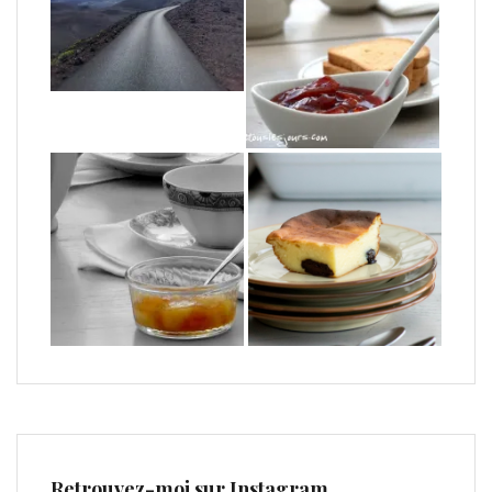
Retrouvez-moi sur Instagram