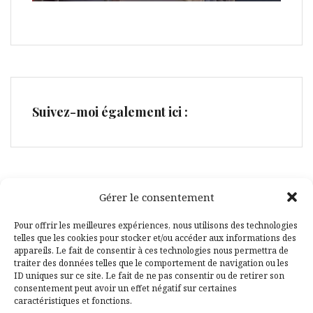
Suivez-moi également ici :
Gérer le consentement
Facebook
Pinterest
Pour offrir les meilleures expériences, nous utilisons des technologies
telles que les cookies pour stocker et/ou accéder aux informations des
appareils. Le fait de consentir à ces technologies nous permettra de
traiter des données telles que le comportement de navigation ou les
ID uniques sur ce site. Le fait de ne pas consentir ou de retirer son
consentement peut avoir un effet négatif sur certaines
caractéristiques et fonctions.