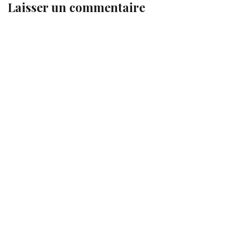
Laisser un commentaire