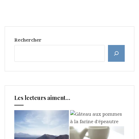
Rechercher
Les lecteurs aiment…