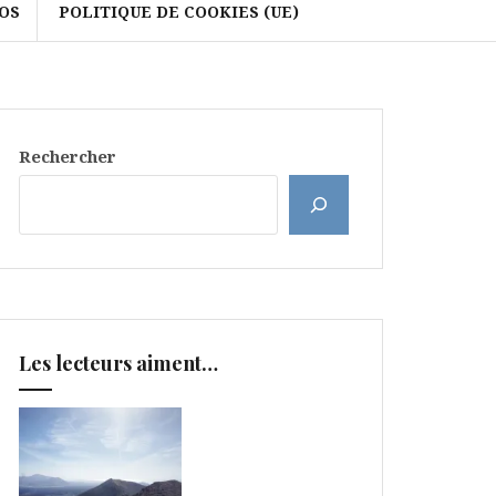
OS
POLITIQUE DE COOKIES (UE)
Rechercher
Les lecteurs aiment…