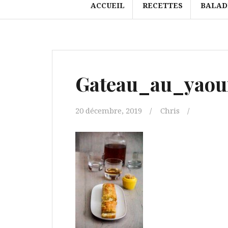
ACCUEIL
RECETTES
BALAD
Gateau_au_yaour
20 décembre, 2019
Chris