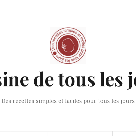
ine de tous les 
Des recettes simples et faciles pour tous les jours