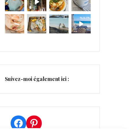
Suivez-moi également ici :
Facebook
Pinterest