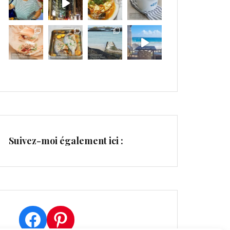
Suivez-moi également ici :
Facebook
Pinterest