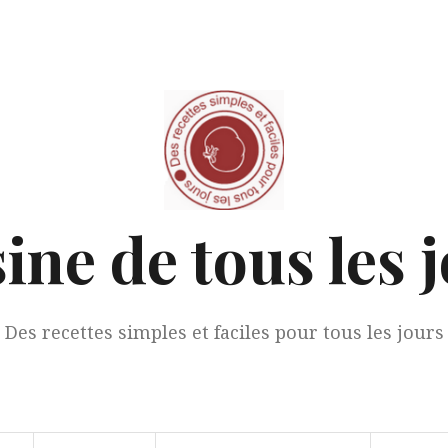
ine de tous les 
Des recettes simples et faciles pour tous les jours