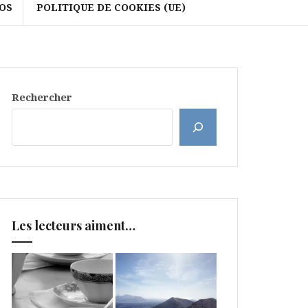
OS
POLITIQUE DE COOKIES (UE)
Rechercher
Les lecteurs aiment…