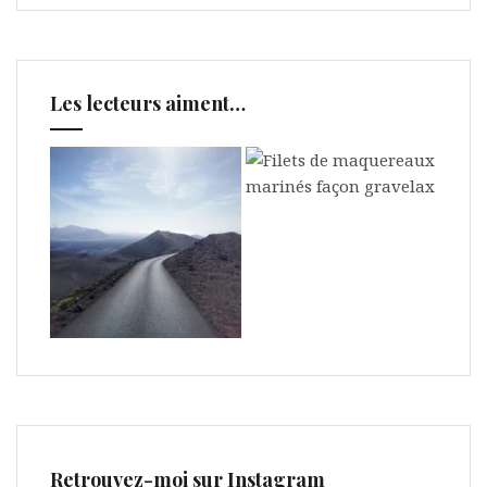
Les lecteurs aiment…
Retrouvez-moi sur Instagram