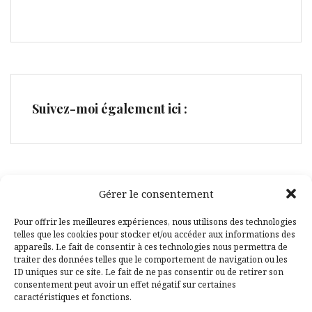
Suivez-moi également ici :
Gérer le consentement
Facebook
Pinterest
Pour offrir les meilleures expériences, nous utilisons des technologies
telles que les cookies pour stocker et/ou accéder aux informations des
appareils. Le fait de consentir à ces technologies nous permettra de
traiter des données telles que le comportement de navigation ou les
ID uniques sur ce site. Le fait de ne pas consentir ou de retirer son
consentement peut avoir un effet négatif sur certaines
caractéristiques et fonctions.