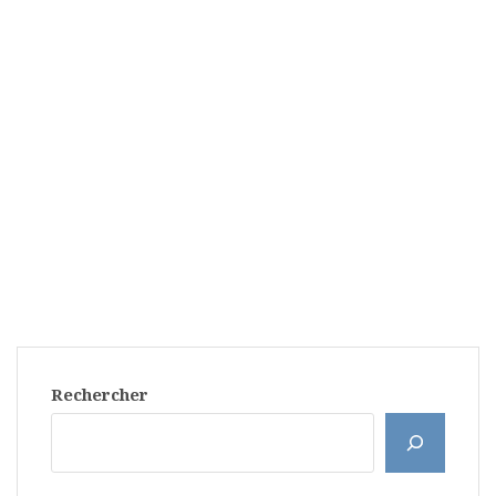
Rechercher