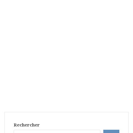
Rechercher