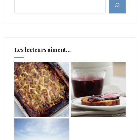
Les lecteurs aiment…