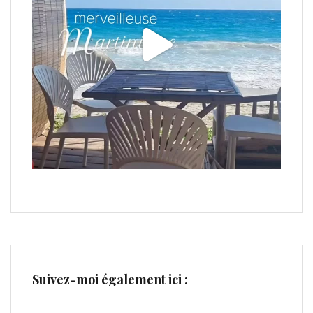
Suivez-moi également ici :