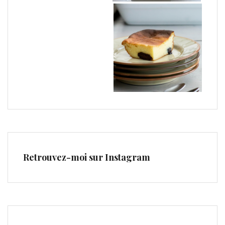
Retrouvez-moi sur Instagram