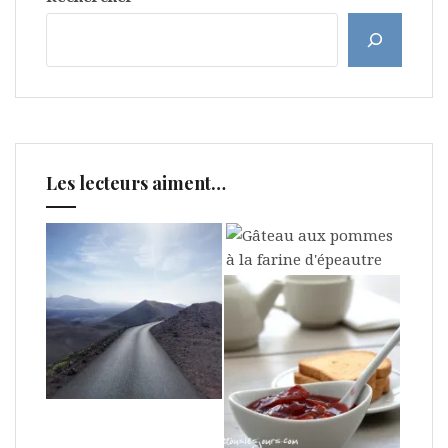
Les lecteurs aiment…