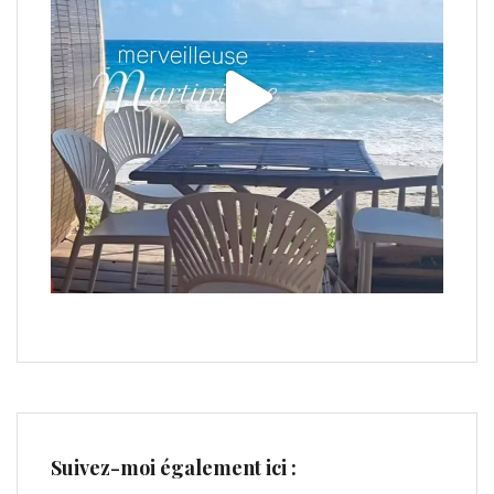
Suivez-moi également ici :