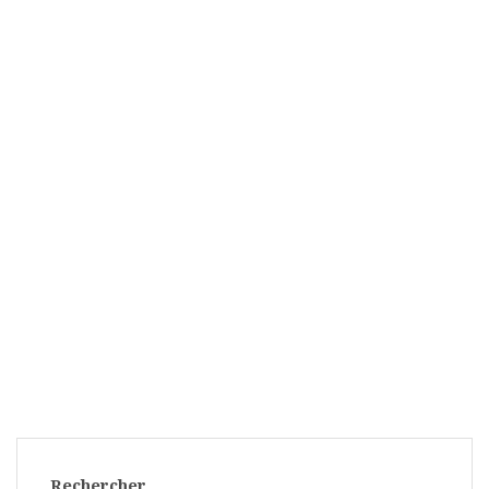
Rechercher