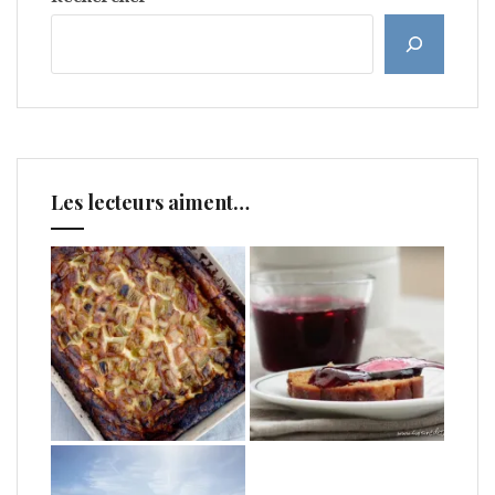
Les lecteurs aiment…