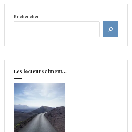
Rechercher
Les lecteurs aiment…