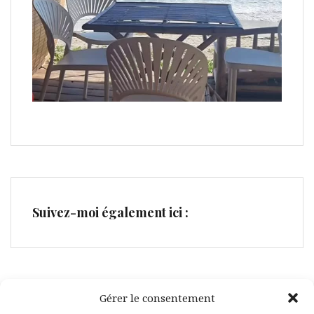
Suivez-moi également ici :
Gérer le consentement