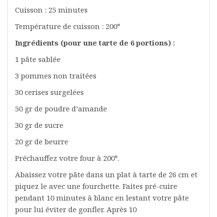
Cuisson : 25 minutes
Température de cuisson : 200°
Ingrédients (pour une tarte de 6 portions) :
1 pâte sablée
3 pommes non traitées
30 cerises surgelées
50 gr de poudre d’amande
30 gr de sucre
20 gr de beurre
Préchauffez votre four à 200°.
Abaissez votre pâte dans un plat à tarte de 26 cm et
piquez le avec une fourchette. Faites pré-cuire
pendant 10 minutes à blanc en lestant votre pâte
pour lui éviter de gonfler. Après 10