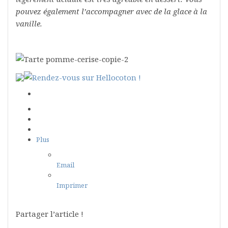
pouvez également l’accompagner avec de la glace à la
vanille.
Plus
Email
Imprimer
Partager l’article !