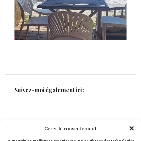
Suivez-moi également ici :
Gérer le consentement
Facebook
Pinterest