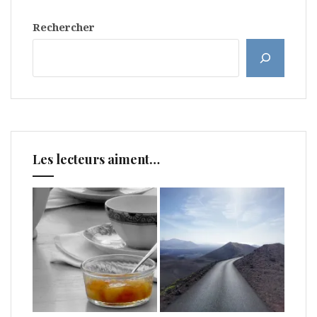
Rechercher
Les lecteurs aiment…