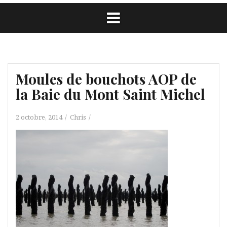
Moules de bouchots AOP de
la Baie du Mont Saint Michel
2 octobre, 2014
Chris