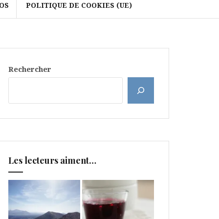
OS
POLITIQUE DE COOKIES (UE)
Rechercher
Les lecteurs aiment…