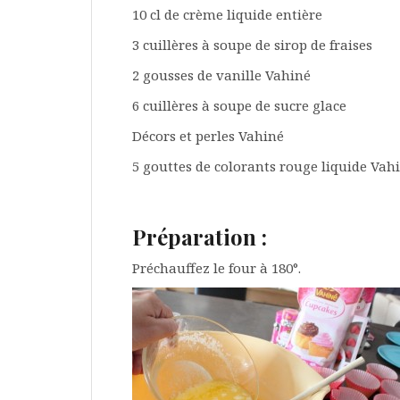
10 cl de crème liquide entière
3 cuillères à soupe de sirop de fraises
2 gousses de vanille Vahiné
6 cuillères à soupe de sucre glace
Décors et perles Vahiné
5 gouttes de colorants rouge liquide Vah
Préparation :
Préchauffez le four à 180°.