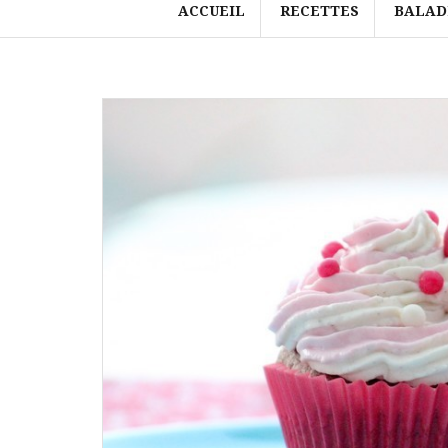
ACCUEIL
RECETTES
BALAD