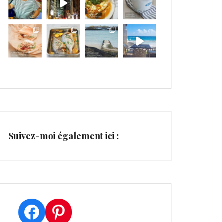
Suivez-moi également ici :
Facebook
Pinterest