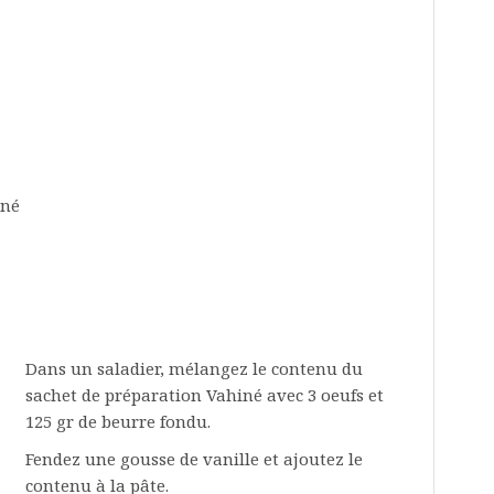
iné
Dans un saladier, mélangez le contenu du
sachet de préparation Vahiné avec 3 oeufs et
125 gr de beurre fondu.
Fendez une gousse de vanille et ajoutez le
contenu à la pâte.