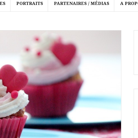
ES
PORTRAITS
PARTENAIRES / MÉDIAS
A PROP