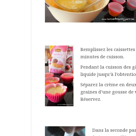
Remplissez les caissettes
minutes de cuisson.
Pendant la cuisson des g
liquide jusqu’à l’obtent
Séparez la crème en deux 
graines d’une gousse de v
Réservez.
Dans la seconde part