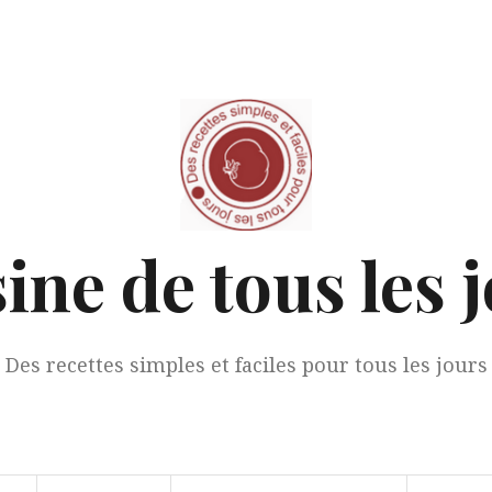
ine de tous les 
Des recettes simples et faciles pour tous les jours