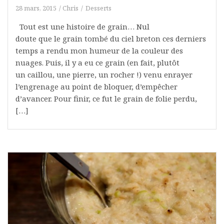
28 mars, 2015
Chris
Desserts
Tout est une histoire de grain… Nul
doute que le grain tombé du ciel breton ces derniers
temps a rendu mon humeur de la couleur des
nuages. Puis, il y a eu ce grain (en fait, plutôt
un caillou, une pierre, un rocher !) venu enrayer
l’engrenage au point de bloquer, d’empêcher
d’avancer. Pour finir, ce fut le grain de folie perdu,
[…]