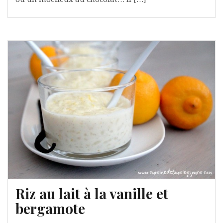
Riz au lait à la vanille et
bergamote