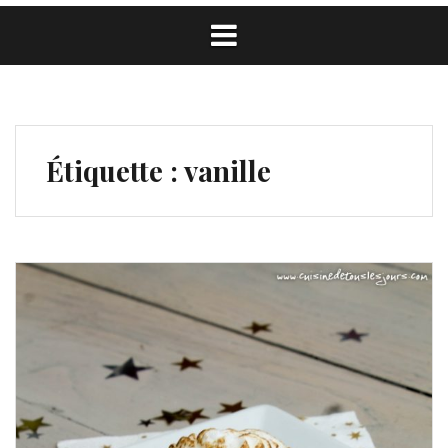
Étiquette :
vanille