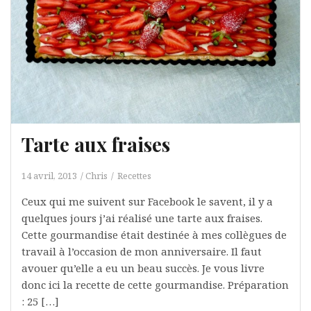
Tarte aux fraises
14 avril, 2013
Chris
Recettes
Ceux qui me suivent sur Facebook le savent, il y a
quelques jours j’ai réalisé une tarte aux fraises.
Cette gourmandise était destinée à mes collègues de
travail à l’occasion de mon anniversaire. Il faut
avouer qu’elle a eu un beau succès. Je vous livre
donc ici la recette de cette gourmandise. Préparation
: 25 […]