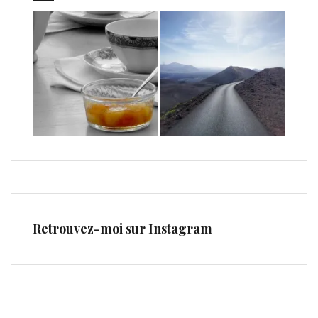
Retrouvez-moi sur Instagram