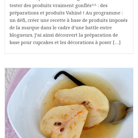
tester des produits vraiment gonflés^^ : des
préparations et produits Vahiné ! Au programme :
un défi, créer une recette à base de produits imposés
de la marque dans le cadre d’une battle entre
blogueurs. J’ai ainsi découvert la préparation de
base pour cupcakes et les décorations à poser […]