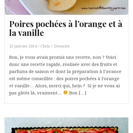
Poires pochées à l’orange et à
la vanille
25 janvier, 2014
Chris
Desserts
Bon, je vous avais promis une recette, non ? Voici
donc une recette rapide, réalisée avec des fruits et
parfums de saison et dont la préparation à l’avance
est même conseillée : des poires pochées à l’orange
et vanille… Alors, merci qui, hein ? Si je ne vous ai
pas gâtés là, vraiment…
Bon […]