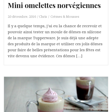
Mini omelettes norvégiennes
20 décembre, 2016
Chris
Crèmes & Mousses
Il y a quelque temps, j’ai eu la chance de recevoir et
pouvoir ainsi tester un moule de dômes en silicone
de la marque Tupperware. Je suis déjà une adepte
des produits de la marque et utiliser ces jolis dômes
pour faire de belles présentations pour les fêtes est
vite devenu une évidence. Ces dômes […]