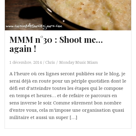
MMM n°30 : Shoot me…
again !
1 décembre, 2014
Chris
Monday Music Miam
A l’heure où ces lignes seront publiées sur le blog, je
serai déjà en route pour un périple quotidien dont le
défi est d’atteindre toutes les étapes qui le compose
en temps et heures… et de refaire ce parcours en
sens inverse le soir. Comme sûrement bon nombre
d’entre vous, cela m’impose une organisation quasi
militaire et aussi un super […]