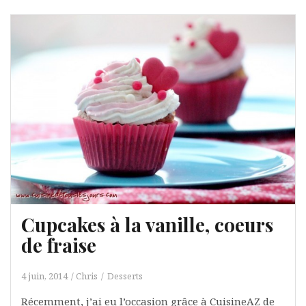
Cupcakes à la vanille, coeurs
de fraise
4 juin, 2014
Chris
Desserts
Récemment, j’ai eu l’occasion grâce à CuisineAZ de