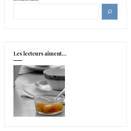
Les lecteurs aiment…