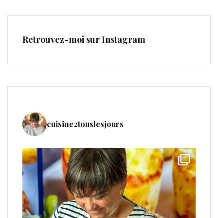
Retrouvez-moi sur Instagram
cuisine2touslesjours