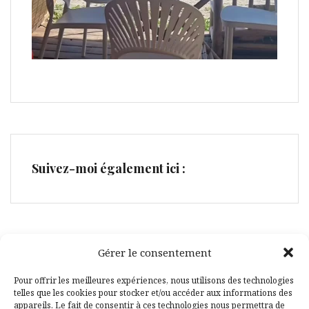
Suivez-moi également ici :
Gérer le consentement
Facebook
Pinterest
Pour offrir les meilleures expériences, nous utilisons des technologies
telles que les cookies pour stocker et/ou accéder aux informations des
appareils. Le fait de consentir à ces technologies nous permettra de