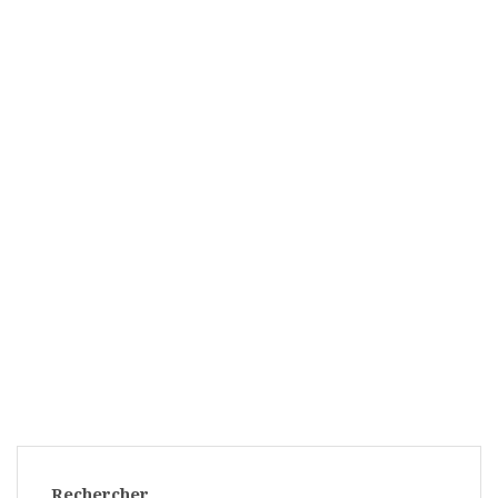
Rechercher